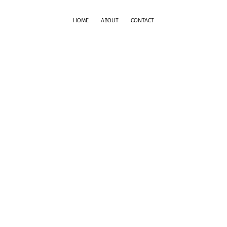
HOME
ABOUT
CONTACT