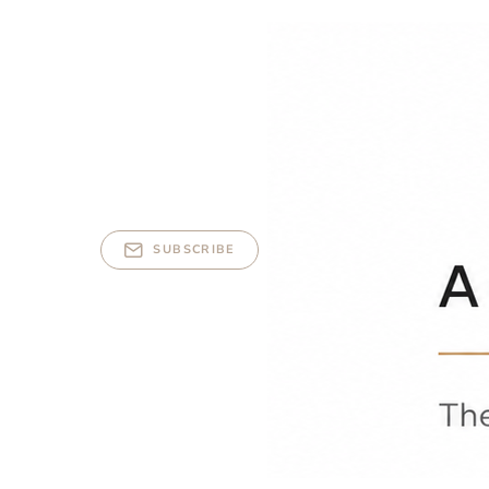
SUBSCRIBE