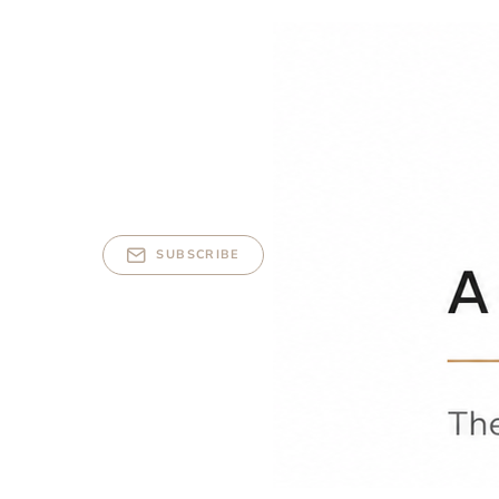
SUBSCRIBE