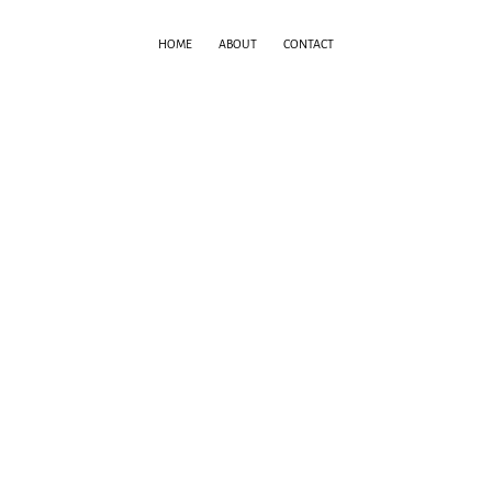
HOME
ABOUT
CONTACT