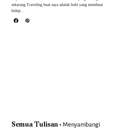
sekarang Traveling buat saya adalah hobi yang membuat
hidup…
Menyambangi
Semua Tulisan