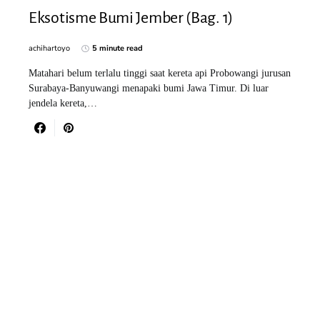
Eksotisme Bumi Jember (Bag. 1)
achihartoyo
5 minute read
Matahari belum terlalu tinggi saat kereta api Probowangi jurusan
Surabaya-Banyuwangi menapaki bumi Jawa Timur. Di luar
jendela kereta,…