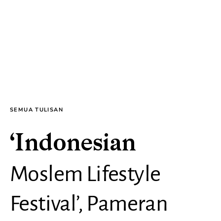
SEMUA TULISAN
‘Indonesian
Moslem Lifestyle
Festival’, Pameran