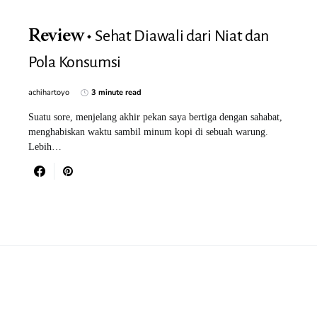
Sehat Diawali dari Niat dan
Review
Pola Konsumsi
achihartoyo
3 minute read
Suatu sore, menjelang akhir pekan saya bertiga dengan sahabat,
menghabiskan waktu sambil minum kopi di sebuah warung.
Lebih…