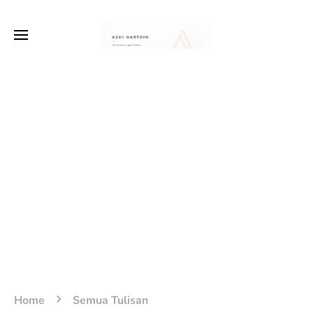
Home
Semua Tulisan