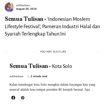
achihartoyo
August 26, 2019
‘Indonesian Moslem
Semua Tulisan
Lifestyle Festival’, Pameran Industri Halal dan
Syariah Terlengkap Tahun Ini
YOU MAY ALSO LIKE
Kota Solo
Semua Tulisan
achihartoyo
2 minute read
Kalau mendengar kota Solo mungkin dalam bayangan kita yang
muncul adalah kota tempat presiden RI ketujuh berasal. Apa…