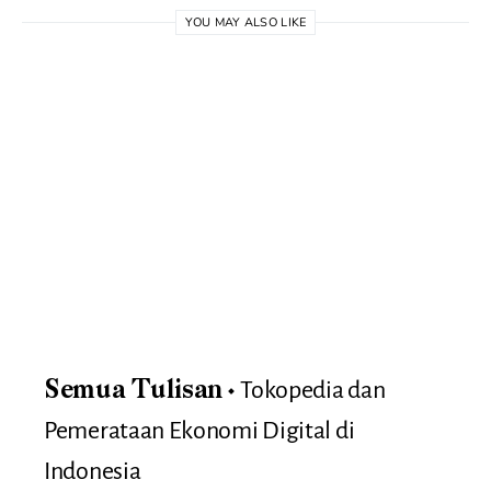
YOU MAY ALSO LIKE
Tokopedia dan
Semua Tulisan
Pemerataan Ekonomi Digital di
Indonesia