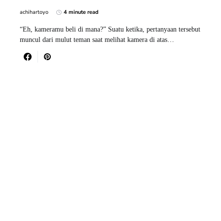
achihartoyo
4 minute read
“Eh, kameramu beli di mana?” Suatu ketika, pertanyaan tersebut
muncul dari mulut teman saat melihat kamera di atas…