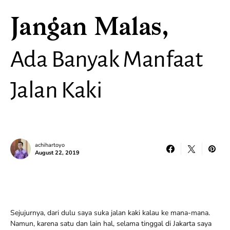
Jangan Malas,
Ada Banyak Manfaat
Jalan Kaki
achihartoyo
August 22, 2019
Sejujurnya, dari dulu saya suka jalan kaki kalau ke mana-mana.
Namun, karena satu dan lain hal, selama tinggal di Jakarta saya