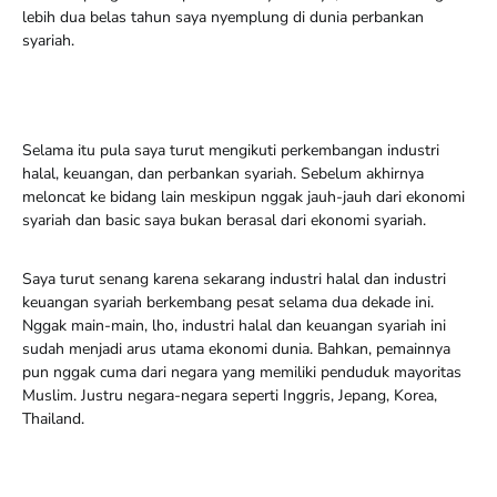
lebih dua belas tahun saya nyemplung di dunia perbankan
syariah.
Selama itu pula saya turut mengikuti perkembangan industri
halal, keuangan, dan perbankan syariah. Sebelum akhirnya
meloncat ke bidang lain meskipun nggak jauh-jauh dari ekonomi
syariah dan basic saya bukan berasal dari ekonomi syariah.
Saya turut senang karena sekarang industri halal dan industri
keuangan syariah berkembang pesat selama dua dekade ini.
Nggak main-main, lho, industri halal dan keuangan syariah ini
sudah menjadi arus utama ekonomi dunia. Bahkan, pemainnya
pun nggak cuma dari negara yang memiliki penduduk mayoritas
Muslim. Justru negara-negara seperti Inggris, Jepang, Korea,
Thailand.