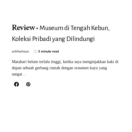
Museum di Tengah Kebun,
Review
Koleksi Pribadi yang Dilindungi
achihartoyo
3 minute read
Matahari belum terlalu tinggi, ketika saya menginjakkan kaki di
depan sebuah gerbang rumah dengan ornamen kayu yang
sangat…