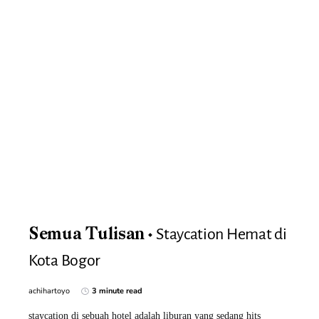
Staycation Hemat di
Semua Tulisan
Kota Bogor
achihartoyo
3 minute read
staycation di sebuah hotel adalah liburan yang sedang hits