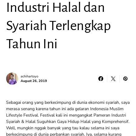
Industri Halal dan
Syariah Terlengkap
Tahun Ini
achihartoyo
August 26, 2019
Sebagai orang yang berkecimpung di dunia ekonomi syariah, saya
merasa senang karena tahun ini ada gelaran Indonesia Muslim
Lifestyle Festival. Festival kali ini mengangkat Pameran Industri
Syariah & Halal Suguhkan Gaya Hidup Halal yang Komprehensif.
Well, mungkin nggak banyak yang tau kalau selama ini saya
berkecimpung di dunia perbankan syariah. Iya, selama kurang