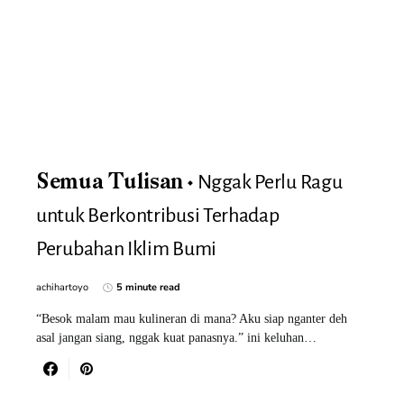
Nggak Perlu Ragu
Semua Tulisan
untuk Berkontribusi Terhadap
Perubahan Iklim Bumi
achihartoyo
5 minute read
“Besok malam mau kulineran di mana? Aku siap nganter deh
asal jangan siang, nggak kuat panasnya.” ini keluhan…