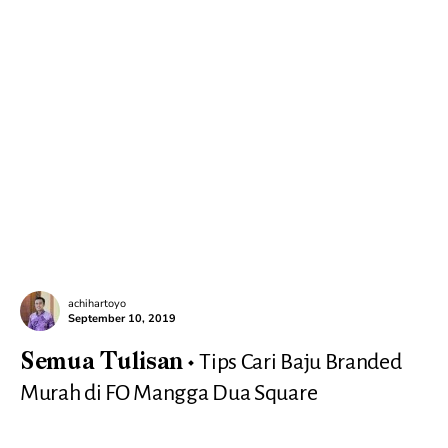
achihartoyo
September 10, 2019
Tips Cari Baju Branded
Semua Tulisan
Murah di FO Mangga Dua Square