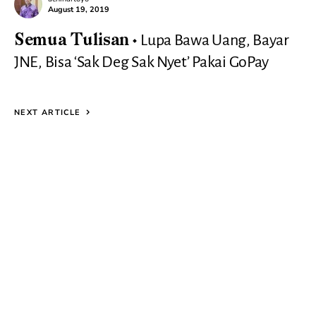
August 19, 2019
Lupa Bawa Uang, Bayar
Semua Tulisan
JNE, Bisa ‘Sak Deg Sak Nyet’ Pakai GoPay
NEXT ARTICLE