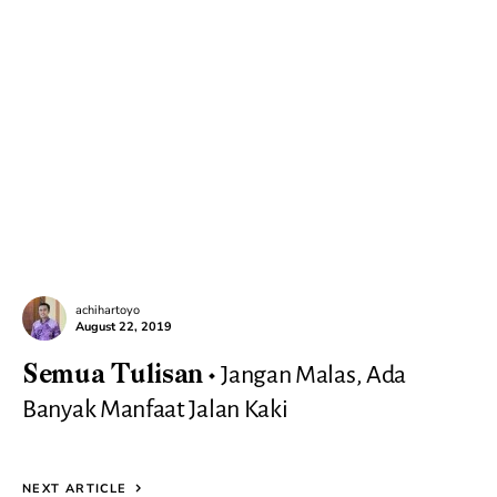
achihartoyo
August 22, 2019
Jangan Malas, Ada
Semua Tulisan
Banyak Manfaat Jalan Kaki
NEXT ARTICLE