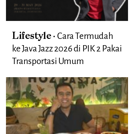
Cara Termudah
Lifestyle
ke Java Jazz 2026 di PIK 2 Pakai
Transportasi Umum