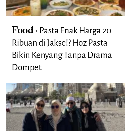
Pasta Enak Harga 20
Food
Ribuan di Jaksel? Hoz Pasta
Bikin Kenyang Tanpa Drama
Dompet