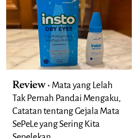
Mata yang Lelah
Review
Tak Pernah Pandai Mengaku,
Catatan tentang Gejala Mata
SePeLe yang Sering Kita
Sepelekan