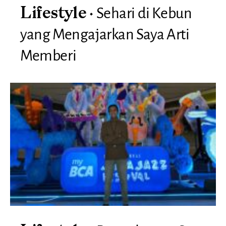
Sehari di Kebun
Lifestyle
yang Mengajarkan Saya Arti
Memberi