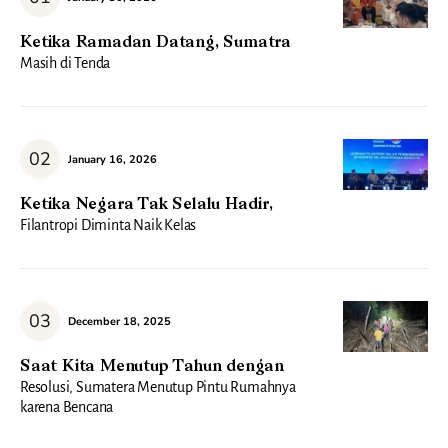
Ketika Ramadan Datang, Sumatra
Masih di Tenda
January 16, 2026
Ketika Negara Tak Selalu Hadir,
Filantropi Diminta Naik Kelas
December 18, 2025
Saat Kita Menutup Tahun dengan
Resolusi, Sumatera Menutup Pintu Rumahnya
karena Bencana