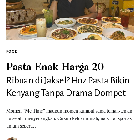
FOOD
Pasta Enak Harga 20
Ribuan di Jaksel? Hoz Pasta Bikin
Kenyang Tanpa Drama Dompet
Momen “Me Time” maupun momen kumpul sama teman-teman
itu selalu menyenangkan. Cukup keluar rumah, naik transportasi
umum seperti…