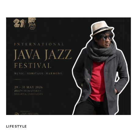
LIFESTYLE