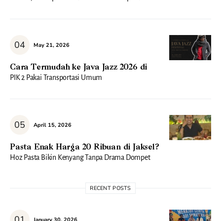
May 21, 2026
Cara Termudah ke Java Jazz 2026 di
PIK 2 Pakai Transportasi Umum
April 15, 2026
Pasta Enak Harga 20 Ribuan di Jaksel?
Hoz Pasta Bikin Kenyang Tanpa Drama Dompet
RECENT POSTS
January 30, 2026