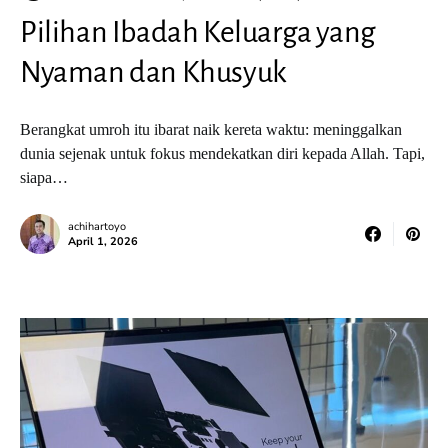
Pilihan Ibadah Keluarga yang
Nyaman dan Khusyuk
Berangkat umroh itu ibarat naik kereta waktu: meninggalkan
dunia sejenak untuk fokus mendekatkan diri kepada Allah. Tapi,
siapa…
achihartoyo
April 1, 2026