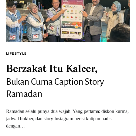
LIFESTYLE
Berzakat Itu Kalcer,
Bukan Cuma Caption Story
Ramadan
Ramadan selalu punya dua wajah. Yang pertama: diskon kurma,
jadwal bukber, dan story Instagram berisi kutipan hadis
dengan…