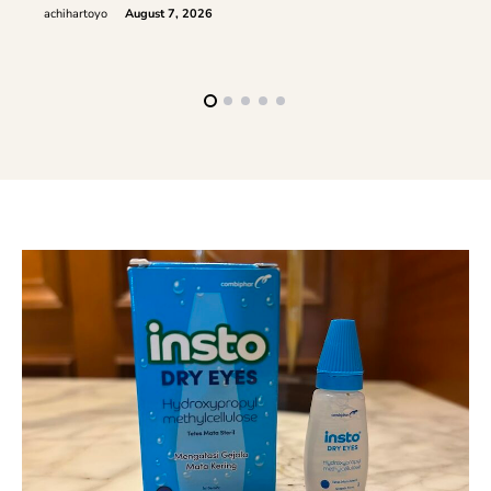
achihartoyo
August 7, 2026