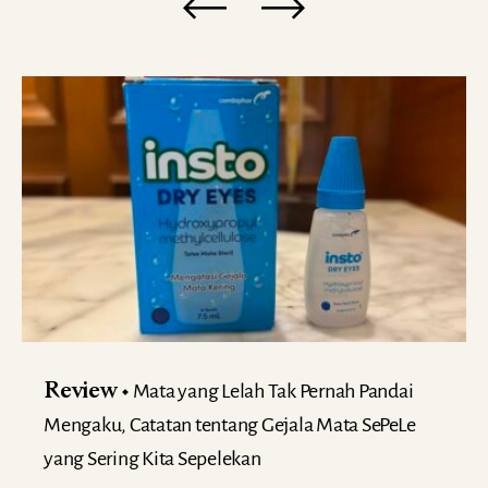
Mata yang Lelah Tak Pernah Pandai
Review
Mengaku, Catatan tentang Gejala Mata SePeLe
yang Sering Kita Sepelekan