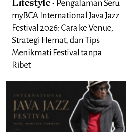
Pengalaman Seru
Lifestyle
myBCA International Java Jazz
Festival 2026: Cara ke Venue,
Strategi Hemat, dan Tips
Menikmati Festival tanpa
Ribet