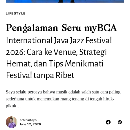
LIFESTYLE
Pengalaman Seru myBCA
International Java Jazz Festival
2026: Cara ke Venue, Strategi
Hemat, dan Tips Menikmati
Festival tanpa Ribet
Saya selalu percaya bahwa musik adalah salah satu cara paling
sederhana untuk menemukan ruang tenang di tengah hiruk-
pikuk…
achihartoyo
June 12, 2026