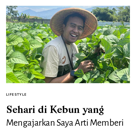
LIFESTYLE
Sehari di Kebun yang
Mengajarkan Saya Arti Memberi