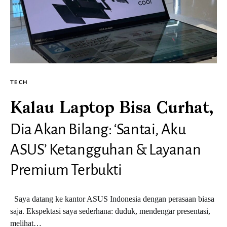
TECH
Kalau Laptop Bisa Curhat,
Dia Akan Bilang: ‘Santai, Aku
ASUS’ Ketangguhan & Layanan
Premium Terbukti
Saya datang ke kantor ASUS Indonesia dengan perasaan biasa
saja. Ekspektasi saya sederhana: duduk, mendengar presentasi,
melihat…