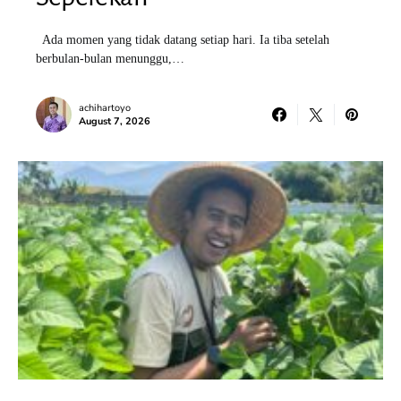
Ada momen yang tidak datang setiap hari. Ia tiba setelah
berbulan-bulan menunggu,…
achihartoyo
August 7, 2026