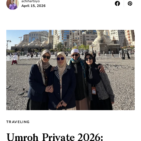
achihartoyo
April 15, 2026
TRAVELING
Umroh Private 2026: