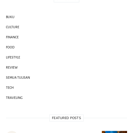
BUKU
CULTURE
FINANCE
FOOD
LIFESTYLE
REVIEW
SEMUA TULISAN
TECH
TRAVELING
FEATURED POSTS