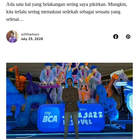
Ada satu hal yang belakangan sering saya pikirkan. Mungkin,
kita terlalu sering memaknai sedekah sebagai sesuatu yang
selesai…
achihartoyo
July 25, 2026