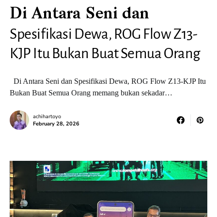
Di Antara Seni dan
Spesifikasi Dewa, ROG Flow Z13-
KJP Itu Bukan Buat Semua Orang
Di Antara Seni dan Spesifikasi Dewa, ROG Flow Z13-KJP Itu
Bukan Buat Semua Orang memang bukan sekadar…
achihartoyo
February 28, 2026