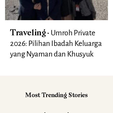
Umroh Private
Traveling
2026: Pilihan Ibadah Keluarga
yang Nyaman dan Khusyuk
Most Trending
Stories