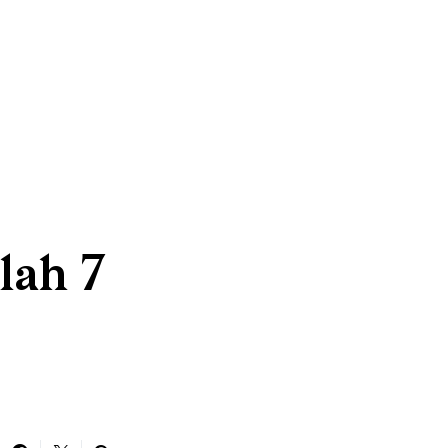
lah 7