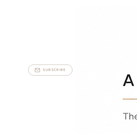
SUBSCRIBE