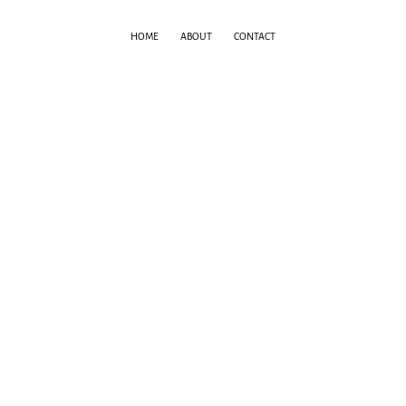
HOME
ABOUT
CONTACT