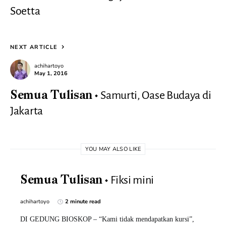
Soetta
NEXT ARTICLE
achihartoyo
May 1, 2016
Samurti, Oase Budaya di
Semua Tulisan
Jakarta
YOU MAY ALSO LIKE
Fiksi mini
Semua Tulisan
achihartoyo
2 minute read
DI GEDUNG BIOSKOP – “Kami tidak mendapatkan kursi”,