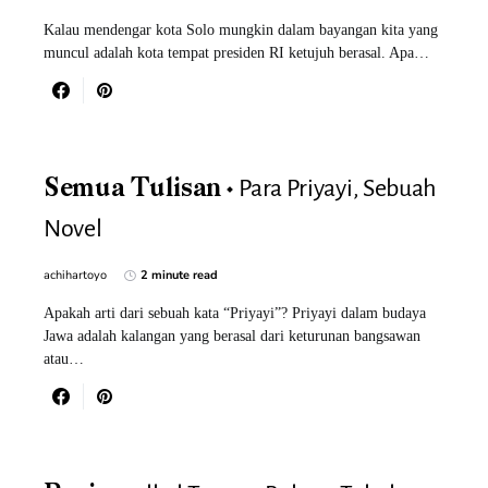
Kalau mendengar kota Solo mungkin dalam bayangan kita yang
muncul adalah kota tempat presiden RI ketujuh berasal. Apa…
Para Priyayi, Sebuah
Semua Tulisan
Novel
achihartoyo
2 minute read
Apakah arti dari sebuah kata “Priyayi”? Priyayi dalam budaya
Jawa adalah kalangan yang berasal dari keturunan bangsawan
atau…