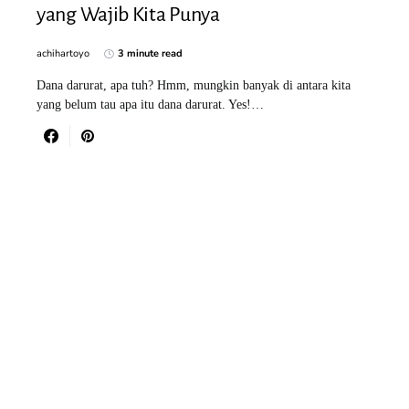
yang Wajib Kita Punya
achihartoyo
3 minute read
Dana darurat, apa tuh? Hmm, mungkin banyak di antara kita
yang belum tau apa itu dana darurat. Yes!…