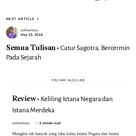
NEXT ARTICLE
achihartoyo
May 13, 2016
Catur Sagotra, Bercermin
Semua Tulisan
Pada Sejarah
YOU MAY ALSO LIKE
Keliling Istana Negara dan
Review
Istana Merdeka
achihartoyo
3 minute read
Mungkin tak banyak yang tahu kalau Istana Negara dan Istana