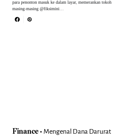
para penonton masuk ke dalam layar, memerankan tokoh
masing-masing @fiksimini…
Mengenal Dana Darurat
Finance