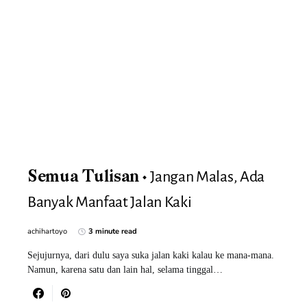
Jangan Malas, Ada
Semua Tulisan
Banyak Manfaat Jalan Kaki
achihartoyo
3 minute read
Sejujurnya, dari dulu saya suka jalan kaki kalau ke mana-mana.
Namun, karena satu dan lain hal, selama tinggal…