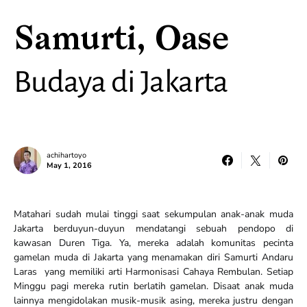
Samurti, Oase
Budaya di Jakarta
achihartoyo
May 1, 2016
Matahari sudah mulai tinggi saat sekumpulan anak-anak muda
Jakarta berduyun-duyun mendatangi sebuah pendopo di
kawasan Duren Tiga. Ya, mereka adalah komunitas pecinta
gamelan muda di Jakarta yang menamakan diri Samurti Andaru
Laras yang memiliki arti Harmonisasi Cahaya Rembulan. Setiap
Minggu pagi mereka rutin berlatih gamelan. Disaat anak muda
lainnya mengidolakan musik-musik asing, mereka justru dengan