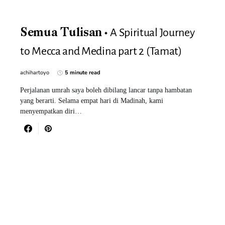
A Spiritual Journey
Semua Tulisan
to Mecca and Medina part 2 (Tamat)
achihartoyo
5 minute read
Perjalanan umrah saya boleh dibilang lancar tanpa hambatan
yang berarti. Selama empat hari di Madinah, kami
menyempatkan diri…