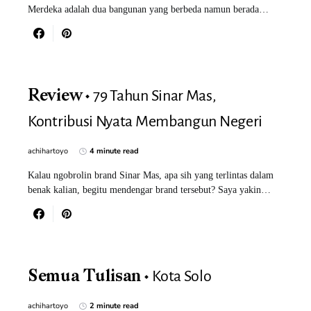
Merdeka adalah dua bangunan yang berbeda namun berada…
79 Tahun Sinar Mas,
Review
Kontribusi Nyata Membangun Negeri
achihartoyo
4 minute read
Kalau ngobrolin brand Sinar Mas, apa sih yang terlintas dalam
benak kalian, begitu mendengar brand tersebut? Saya yakin…
Kota Solo
Semua Tulisan
achihartoyo
2 minute read