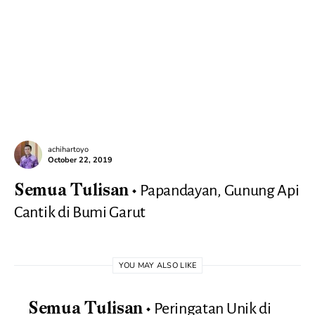
achihartoyo
October 22, 2019
Papandayan, Gunung Api
Semua Tulisan
Cantik di Bumi Garut
YOU MAY ALSO LIKE
Peringatan Unik di
Semua Tulisan