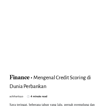
Mengenal Credit Scoring di
Finance
Dunia Perbankan
achihartoyo
4 minute read
Saya teringat, beberapa tahun yang lalu, pernah nyemplung dan