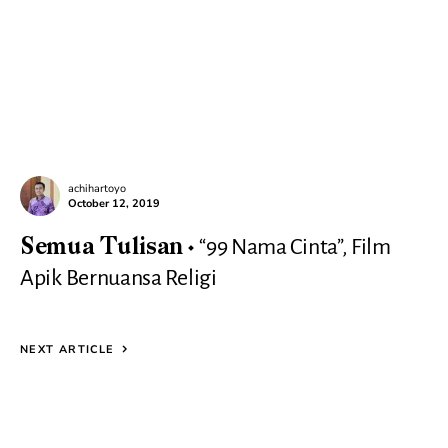
achihartoyo
October 12, 2019
“99 Nama Cinta”, Film
Semua Tulisan
Apik Bernuansa Religi
NEXT ARTICLE