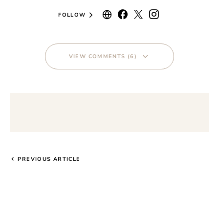
FOLLOW
VIEW COMMENTS (6)
PREVIOUS ARTICLE