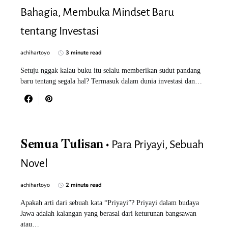
Bahagia, Membuka Mindset Baru
tentang Investasi
achihartoyo
3 minute read
Setuju nggak kalau buku itu selalu memberikan sudut pandang
baru tentang segala hal? Termasuk dalam dunia investasi dan…
Para Priyayi, Sebuah
Semua Tulisan
Novel
achihartoyo
2 minute read
Apakah arti dari sebuah kata “Priyayi”? Priyayi dalam budaya
Jawa adalah kalangan yang berasal dari keturunan bangsawan
atau…