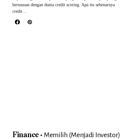
berususan dengan dunia credit scoring. Apa itu sebenarnya
credit…
Memilih (Menjadi Investor)
Finance