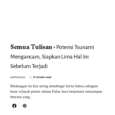
Potensi Tsunami
Semua Tulisan
Mengancam, Siapkan Lima Hal Ini
Sebelum Terjadi
achihartoyo
4 minute read
Belakangan ini kita sering mendengar berita bahwa sebagian
besar wilayah pesisir selatan Pulau Jawa berpotensi menyimpan
bencana yang…