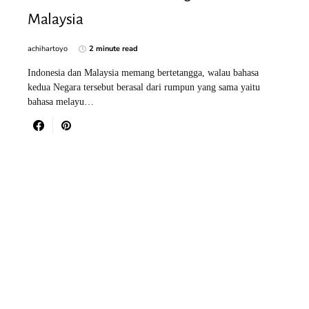
Malaysia
achihartoyo
2 minute read
Indonesia dan Malaysia memang bertetangga, walau bahasa
kedua Negara tersebut berasal dari rumpun yang sama yaitu
bahasa melayu…