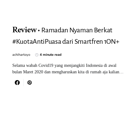
Ramadan Nyaman Berkat
Review
#KuotaAntiPuasa dari Smartfren 1ON+
achihartoyo
4 minute read
Selama wabah Covid19 yang menjangkiti Indonesia di awal
bulan Maret 2020 dan mengharuskan kita di rumah aja kalian…