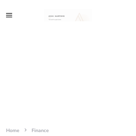
Home
Finance