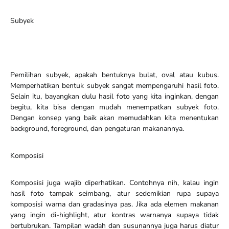
Subyek
Pemilihan subyek, apakah bentuknya bulat, oval atau kubus.
Memperhatikan bentuk subyek sangat mempengaruhi hasil foto.
Selain itu, bayangkan dulu hasil foto yang kita inginkan, dengan
begitu, kita bisa dengan mudah menempatkan subyek foto.
Dengan konsep yang baik akan memudahkan kita menentukan
background, foreground, dan pengaturan makanannya.
Komposisi
Komposisi juga wajib diperhatikan. Contohnya nih, kalau ingin
hasil foto tampak seimbang, atur sedemikian rupa supaya
komposisi warna dan gradasinya pas. Jika ada elemen makanan
yang ingin di-highlight, atur kontras warnanya supaya tidak
bertubrukan. Tampilan wadah dan susunannya juga harus diatur