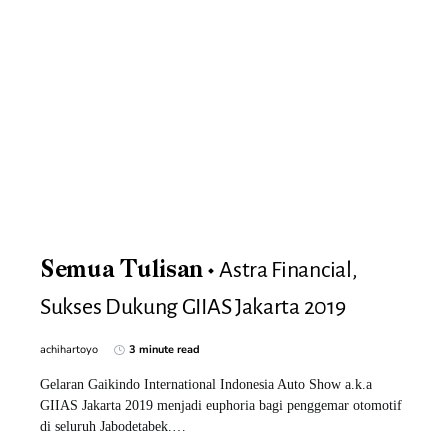
Astra Financial,
Semua Tulisan
Sukses Dukung GIIAS Jakarta 2019
achihartoyo
3 minute read
Gelaran Gaikindo International Indonesia Auto Show a.k.a
GIIAS Jakarta 2019 menjadi euphoria bagi penggemar otomotif
di seluruh Jabodetabek.…