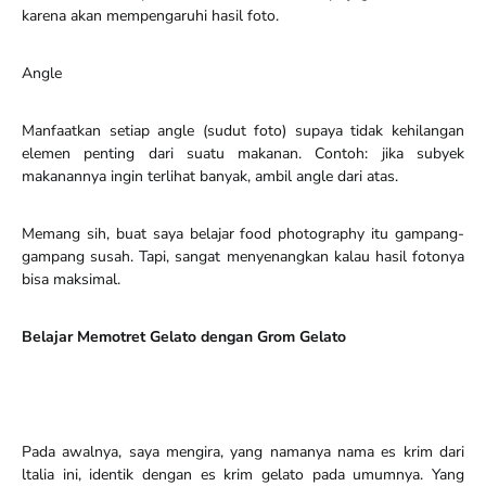
karena akan mempengaruhi hasil foto.
Angle
Manfaatkan setiap angle (sudut foto) supaya tidak kehilangan
elemen penting dari suatu makanan. Contoh: jika subyek
makanannya ingin terlihat banyak, ambil angle dari atas.
Memang sih, buat saya belajar food photography itu gampang-
gampang susah. Tapi, sangat menyenangkan kalau hasil fotonya
bisa maksimal.
Belajar Memotret Gelato dengan Grom Gelato
Pada awalnya, saya mengira, yang namanya nama es krim dari
ltalia ini, identik dengan es krim gelato pada umumnya. Yang