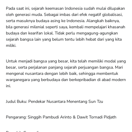
Pada saat ini, sejarah keemasan lndonesia sudah mulai dilupakan
oleh generasi muda. Sebagai imbas dari efek negatif globalisasi,
serta masuknya budaya asing ke lndonesia. Alangkah baiknya,
bila generasi milenial seperti saya, kembali mempelajari khasanah
budaya dan kearifan lokal. Tidak perlu mengagung-agungkan
sejarah bangsa lain yang belum tentu lebih hebat dari yang kita
miliki.
Untuk menjadi bangsa yang besar, kita telah memiliki modal yang
besar, serta perjalanan panjang sejarah perjuangan bangsa. Mari
mengenal nusantara dengan lebih baik, sehingga membentuk
warganegara yang berbudaya dan berkepribadian di abad modern
ini.
Judul Buku: Pendekar Nusantara Menentang Sun Tzu
Pengarang: Singgih Pambudi Arinto & Dawit Tornadi Pidjath