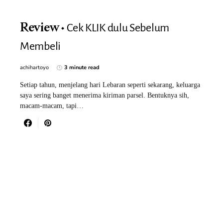
Cek KLIK dulu Sebelum
Review
Membeli
achihartoyo
3 minute read
Setiap tahun, menjelang hari Lebaran seperti sekarang, keluarga
saya sering banget menerima kiriman parsel. Bentuknya sih,
macam-macam, tapi…