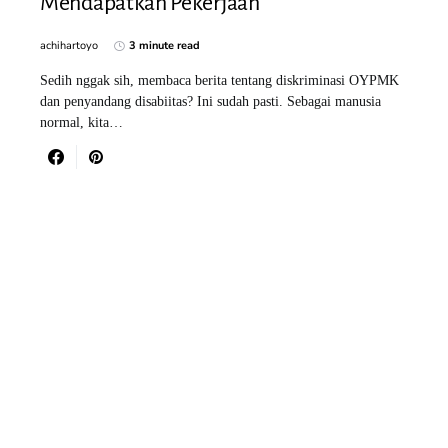
Mendapatkan Pekerjaan
achihartoyo
3 minute read
Sedih nggak sih, membaca berita tentang diskriminasi OYPMK
dan penyandang disabiitas? Ini sudah pasti. Sebagai manusia
normal, kita…