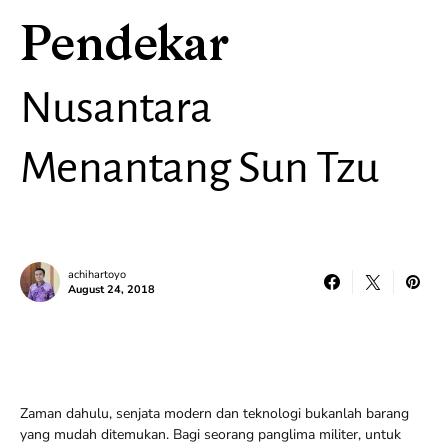
Pendekar
Nusantara
Menantang Sun Tzu
achihartoyo
August 24, 2018
Zaman dahulu, senjata modern dan teknologi bukanlah barang
yang mudah ditemukan. Bagi seorang panglima militer, untuk