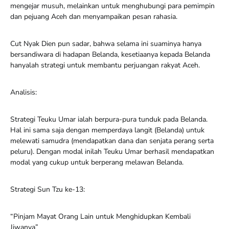
mengejar musuh, melainkan untuk menghubungi para pemimpin
dan pejuang Aceh dan menyampaikan pesan rahasia.
Cut Nyak Dien pun sadar, bahwa selama ini suaminya hanya
bersandiwara di hadapan Belanda, kesetiaanya kepada Belanda
hanyalah strategi untuk membantu perjuangan rakyat Aceh.
Analisis:
Strategi Teuku Umar ialah berpura-pura tunduk pada Belanda.
Hal ini sama saja dengan memperdaya langit (Belanda) untuk
melewati samudra (mendapatkan dana dan senjata perang serta
peluru). Dengan modal inilah Teuku Umar berhasil mendapatkan
modal yang cukup untuk berperang melawan Belanda.
Strategi Sun Tzu ke-13:
“Pinjam Mayat Orang Lain untuk Menghidupkan Kembali
Jiwanya”