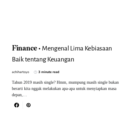
Mengenal Lima Kebiasaan
Finance
Baik tentang Keuangan
achihartoyo
3 minute read
Tahun 2019 masih single? Hmm, mumpung masih single bukan
berarti kita nggak melakukan apa-apa untuk menyiapkan masa
depan,…