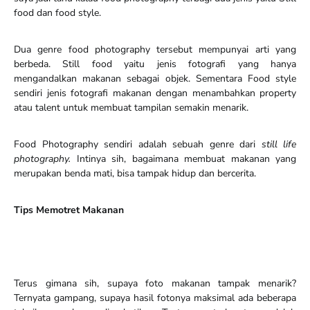
food dan food style.
Dua genre food photography tersebut mempunyai arti yang
berbeda. Still food yaitu jenis fotografi yang hanya
mengandalkan makanan sebagai objek. Sementara Food style
sendiri jenis fotografi makanan dengan menambahkan property
atau talent untuk membuat tampilan semakin menarik.
Food Photography sendiri adalah sebuah genre dari
still life
photography
.
Intinya sih, bagaimana membuat makanan yang
merupakan benda mati, bisa tampak hidup dan bercerita.
Tips Memotret Makanan
Terus gimana sih, supaya foto makanan tampak menarik?
Ternyata gampang, supaya hasil fotonya maksimal ada beberapa