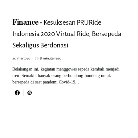
Kesuksesan PRURide
Finance
Indonesia 2020 Virtual Ride, Bersepeda
Sekaligus Berdonasi
achihartoyo
3 minute read
Belakangan ini, kegiatan menggowes sepeda kembali menjadi
tren. Semakin banyak orang berbondong-bondong untuk
bersepeda di saat pandemi Covid-19.…