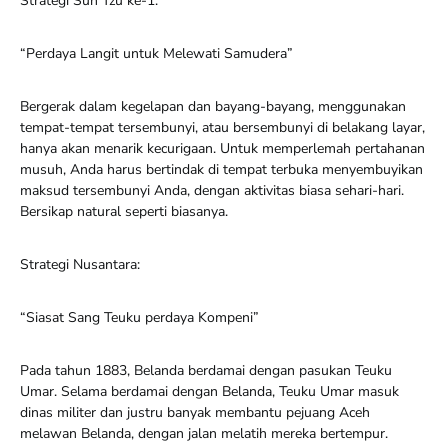
Strategi Sun Tzu ke-1:
“Perdaya Langit untuk Melewati Samudera”
Bergerak dalam kegelapan dan bayang-bayang, menggunakan
tempat-tempat tersembunyi, atau bersembunyi di belakang layar,
hanya akan menarik kecurigaan. Untuk memperlemah pertahanan
musuh, Anda harus bertindak di tempat terbuka menyembuyikan
maksud tersembunyi Anda, dengan aktivitas biasa sehari-hari.
Bersikap natural seperti biasanya.
Strategi Nusantara:
“Siasat Sang Teuku perdaya Kompeni”
Pada tahun 1883, Belanda berdamai dengan pasukan Teuku
Umar. Selama berdamai dengan Belanda, Teuku Umar masuk
dinas militer dan justru banyak membantu pejuang Aceh
melawan Belanda, dengan jalan melatih mereka bertempur.