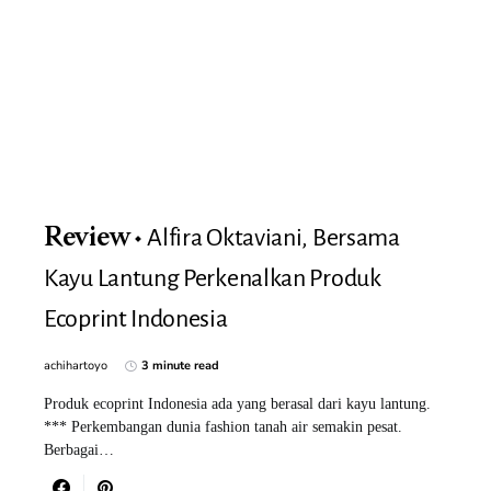
Alfira Oktaviani, Bersama
Review
Kayu Lantung Perkenalkan Produk
Ecoprint Indonesia
achihartoyo
3 minute read
Produk ecoprint Indonesia ada yang berasal dari kayu lantung.
*** Perkembangan dunia fashion tanah air semakin pesat.
Berbagai…