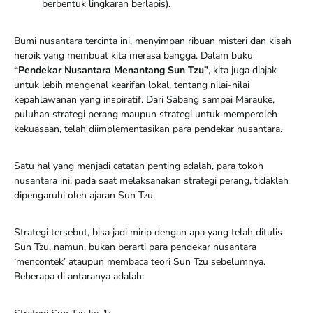
berbentuk lingkaran berlapis).
Bumi nusantara tercinta ini, menyimpan ribuan misteri dan kisah
heroik yang membuat kita merasa bangga. Dalam buku
“Pendekar Nusantara Menantang Sun Tzu”
, kita juga diajak
untuk lebih mengenal kearifan lokal, tentang nilai-nilai
kepahlawanan yang inspiratif. Dari Sabang sampai Marauke,
puluhan strategi perang maupun strategi untuk memperoleh
kekuasaan, telah diimplementasikan para pendekar nusantara.
Satu hal yang menjadi catatan penting adalah, para tokoh
nusantara ini, pada saat melaksanakan strategi perang, tidaklah
dipengaruhi oleh ajaran Sun Tzu.
Strategi tersebut, bisa jadi mirip dengan apa yang telah ditulis
Sun Tzu, namun, bukan berarti para pendekar nusantara
‘mencontek’ ataupun membaca teori Sun Tzu sebelumnya.
Beberapa di antaranya adalah: