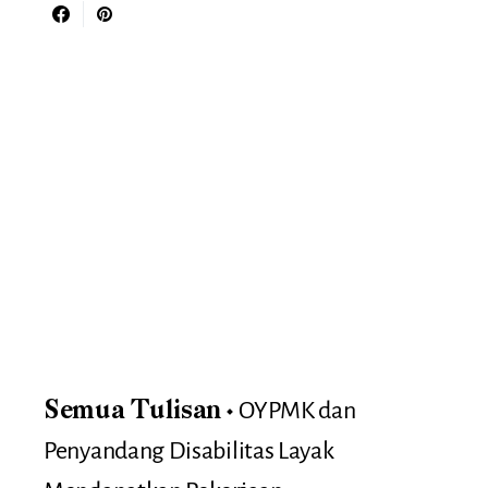
OYPMK dan
Semua Tulisan
Penyandang Disabilitas Layak