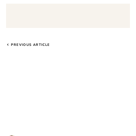
PREVIOUS ARTICLE