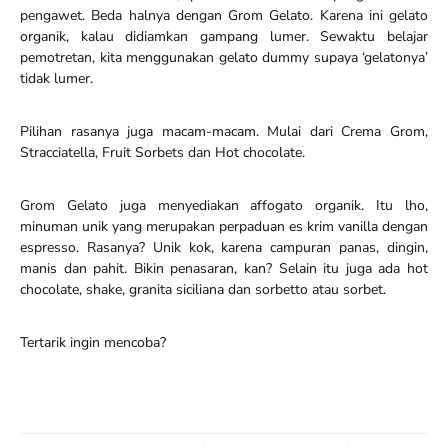
pengawet. Beda halnya dengan Grom Gelato. Karena ini gelato
organik, kalau didiamkan gampang lumer. Sewaktu belajar
pemotretan, kita menggunakan gelato dummy supaya ‘gelatonya’
tidak lumer.
Pilihan rasanya juga macam-macam. Mulai dari Crema Grom,
Stracciatella, Fruit Sorbets dan Hot chocolate.
Grom Gelato juga menyediakan affogato organik. Itu lho,
minuman unik yang merupakan perpaduan es krim vanilla dengan
espresso. Rasanya? Unik kok, karena campuran panas, dingin,
manis dan pahit. Bikin penasaran, kan? Selain itu juga ada hot
chocolate, shake, granita siciliana dan sorbetto atau sorbet.
Tertarik ingin mencoba?