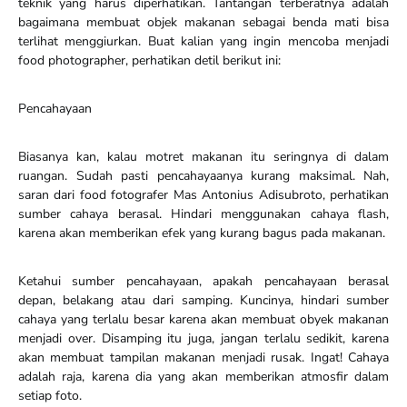
teknik yang harus diperhatikan. Tantangan terberatnya adalah
bagaimana membuat objek makanan sebagai benda mati bisa
terlihat menggiurkan. Buat kalian yang ingin mencoba menjadi
food photographer, perhatikan detil berikut ini:
Pencahayaan
Biasanya kan, kalau motret makanan itu seringnya di dalam
ruangan. Sudah pasti pencahayaanya kurang maksimal. Nah,
saran dari food fotografer Mas Antonius Adisubroto, perhatikan
sumber cahaya berasal. Hindari menggunakan cahaya flash,
karena akan memberikan efek yang kurang bagus pada makanan.
Ketahui sumber pencahayaan, apakah pencahayaan berasal
depan, belakang atau dari samping. Kuncinya, hindari sumber
cahaya yang terlalu besar karena akan membuat obyek makanan
menjadi over. Disamping itu juga, jangan terlalu sedikit, karena
akan membuat tampilan makanan menjadi rusak. Ingat! Cahaya
adalah raja, karena dia yang akan memberikan atmosfir dalam
setiap foto.