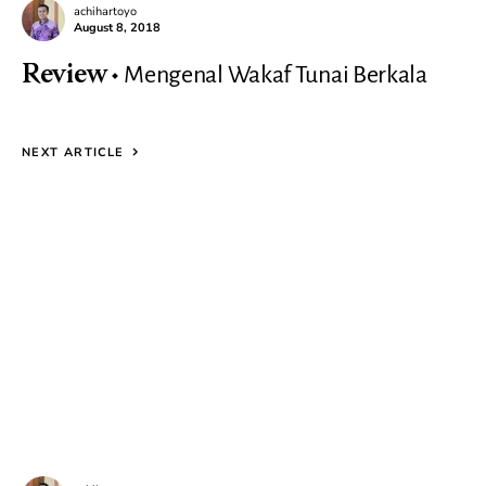
achihartoyo
August 8, 2018
Mengenal Wakaf Tunai Berkala
Review
NEXT ARTICLE