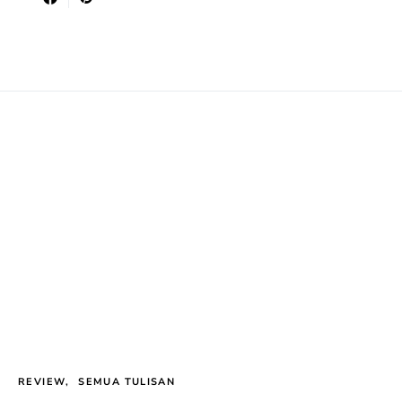
REVIEW
SEMUA TULISAN