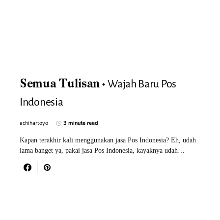
Wajah Baru Pos
Semua Tulisan
Indonesia
achihartoyo
3 minute read
Kapan terakhir kali menggunakan jasa Pos Indonesia? Eh, udah
lama banget ya, pakai jasa Pos Indonesia, kayaknya udah…