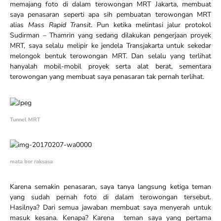
memajang foto di dalam terowongan MRT Jakarta, membuat
saya penasaran seperti apa sih pembuatan terowongan MRT
alias
Mass Rapid Transit
. Pun ketika melintasi jalur protokol
Sudirman – Thamrin yang sedang dilakukan pengerjaan proyek
MRT, saya selalu melipir ke jendela Transjakarta untuk sekedar
melongok bentuk terowongan MRT. Dan selalu yang terlihat
hanyalah mobil-mobil proyek serta alat berat, sementara
terowongan yang membuat saya penasaran tak pernah terlihat.
Tunnel MRT
mata bor raksasa
Karena semakin penasaran, saya tanya langsung ketiga teman
yang sudah pernah foto di dalam terowongan tersebut.
Hasilnya? Dari semua jawaban membuat saya menyerah untuk
masuk kesana. Kenapa? Karena teman saya yang pertama