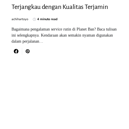
Terjangkau dengan Kualitas Terjamin
achihartoyo
4 minute read
Bagaimana pengalaman service rutin di Planet Ban? Baca tulisan
ini selengkapnya. Kendaraan akan semakin nyaman digunakan
dalam perjalanan…