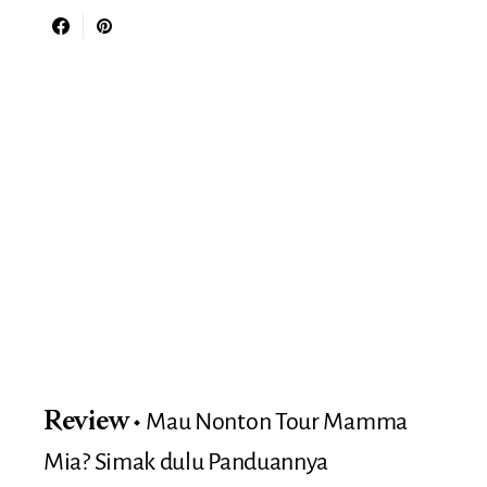
Mau Nonton Tour Mamma
Review
Mia? Simak dulu Panduannya