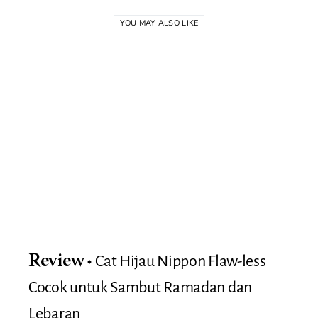
YOU MAY ALSO LIKE
Cat Hijau Nippon Flaw-less
Review
Cocok untuk Sambut Ramadan dan
Lebaran