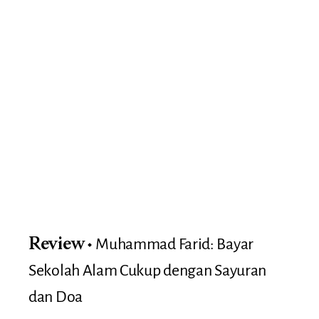
Muhammad Farid: Bayar
Review
Sekolah Alam Cukup dengan Sayuran
dan Doa