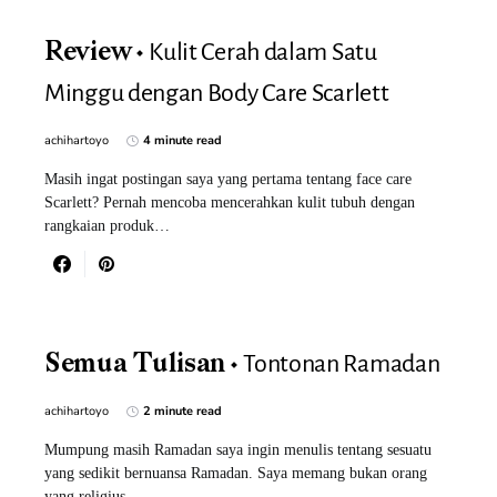
Kulit Cerah dalam Satu
Review
Minggu dengan Body Care Scarlett
achihartoyo
4 minute read
Masih ingat postingan saya yang pertama tentang face care
Scarlett? Pernah mencoba mencerahkan kulit tubuh dengan
rangkaian produk…
Tontonan Ramadan
Semua Tulisan
achihartoyo
2 minute read
Mumpung masih Ramadan saya ingin menulis tentang sesuatu
yang sedikit bernuansa Ramadan. Saya memang bukan orang
yang religius…