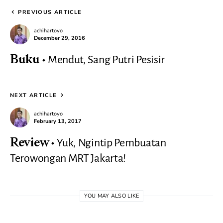
PREVIOUS ARTICLE
achihartoyo
December 29, 2016
Mendut, Sang Putri Pesisir
Buku
NEXT ARTICLE
achihartoyo
February 13, 2017
Yuk, Ngintip Pembuatan
Review
Terowongan MRT Jakarta!
YOU MAY ALSO LIKE