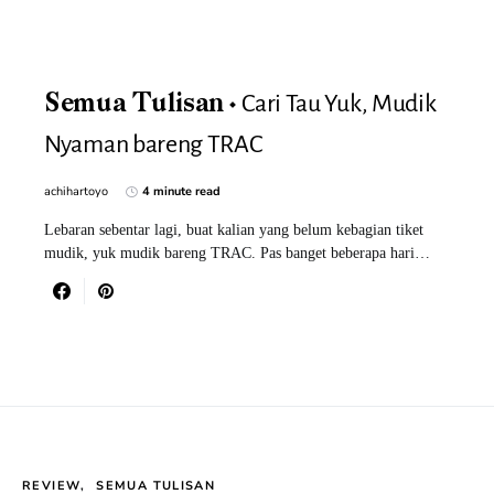
Cari Tau Yuk, Mudik
Semua Tulisan
Nyaman bareng TRAC
achihartoyo
4 minute read
Lebaran sebentar lagi, buat kalian yang belum kebagian tiket
mudik, yuk mudik bareng TRAC. Pas banget beberapa hari…
REVIEW
SEMUA TULISAN