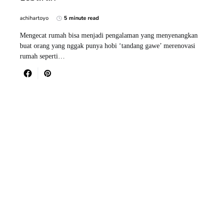
achihartoyo
5 minute read
Mengecat rumah bisa menjadi pengalaman yang menyenangkan
buat orang yang nggak punya hobi ‘tandang gawe’ merenovasi
rumah seperti…