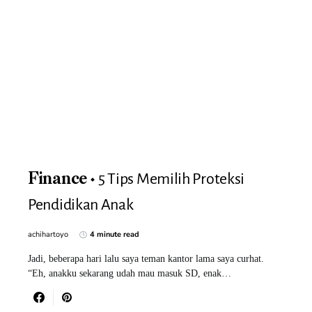
5 Tips Memilih Proteksi
Finance
Pendidikan Anak
achihartoyo
4 minute read
Jadi, beberapa hari lalu saya teman kantor lama saya curhat.
“Eh, anakku sekarang udah mau masuk SD, enak…