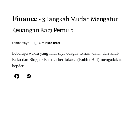
3 Langkah Mudah Mengatur
Finance
Keuangan Bagi Pemula
achihartoyo
4 minute read
Beberapa waktu yang lalu, saya dengan teman-teman dari Klub
Buku dan Blogger Backpacker Jakarta (Kubbu BPJ) mengadakan
kopdar.…