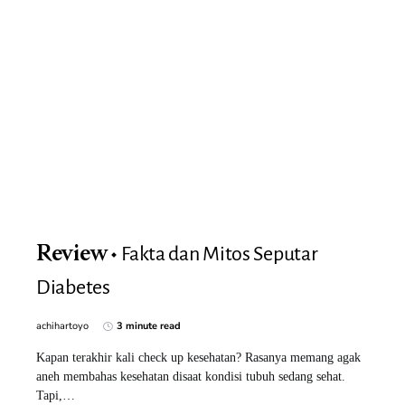
Fakta dan Mitos Seputar
Review
Diabetes
achihartoyo
3 minute read
Kapan terakhir kali check up kesehatan? Rasanya memang agak
aneh membahas kesehatan disaat kondisi tubuh sedang sehat.
Tapi,…