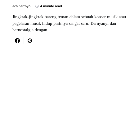
achihartoyo
4 minute read
Jingkrak-jingkrak bareng teman dalam sebuah konser musik atau
pagelaran musik hidup pastinya sangat seru. Bernyanyi dan
bernostalgia dengan…