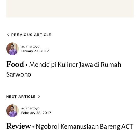
PREVIOUS ARTICLE
achihartoyo
January 23, 2017
Mencicipi Kuliner Jawa di Rumah
Food
Sarwono
NEXT ARTICLE
achihartoyo
February 28, 2017
Ngobrol Kemanusiaan Bareng ACT
Review