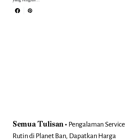
Pengalaman Service
Semua Tulisan
Rutin di Planet Ban, Dapatkan Harga