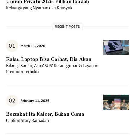
Umroh Private 2026: Pilihan Ibadah
Keluarga yang Nyaman dan Khusyuk
RECENT POSTS
March 11, 2026
Kalau Laptop Bisa Curhat, Dia Akan
Bilang: ‘Santai, Aku ASUS’ Ketangguhan & Layanan
Premium Terbukti
February 11, 2026
Berzakat Itu Kalcer, Bukan Cuma
Caption Story Ramadan