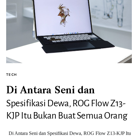
TECH
Di Antara Seni dan
Spesifikasi Dewa, ROG Flow Z13-
KJP Itu Bukan Buat Semua Orang
Di Antara Seni dan Spesifikasi Dewa, ROG Flow Z13-KJP Itu