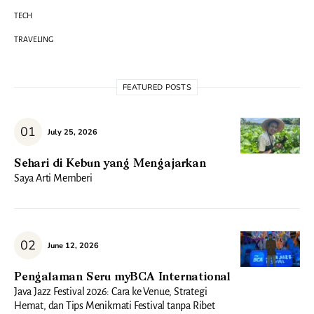
TECH
TRAVELING
FEATURED POSTS
July 25, 2026
Sehari di Kebun yang Mengajarkan
Saya Arti Memberi
June 12, 2026
Pengalaman Seru myBCA International
Java Jazz Festival 2026: Cara ke Venue, Strategi
Hemat, dan Tips Menikmati Festival tanpa Ribet