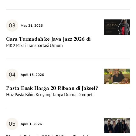
May 21, 2026
Cara Termudah ke Java Jazz 2026 di
PIK 2 Pakai Transportasi Umum
April 15, 2026
Pasta Enak Harga 20 Ribuan di Jaksel?
Hoz Pasta Bikin Kenyang Tanpa Drama Dompet
April 1, 2026