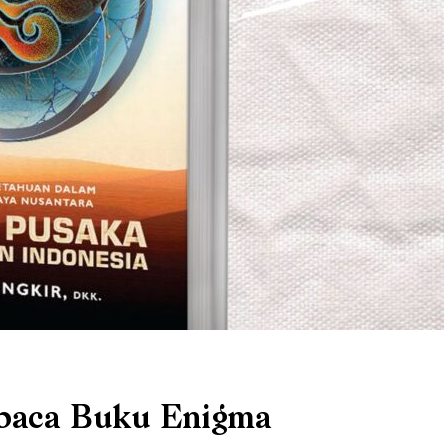
baca Buku Enigma