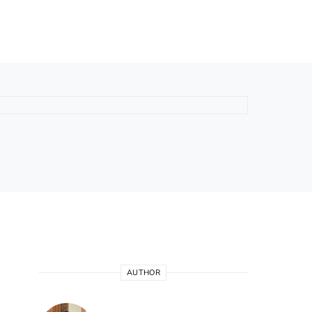
AUTHOR