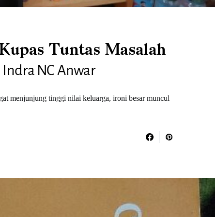
Kupas Tuntas Masalah
 Indra NC Anwar
at menjunjung tinggi nilai keluarga, ironi besar muncul