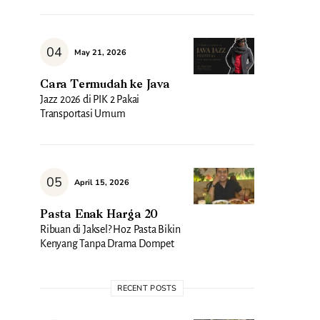
May 21, 2026
Cara Termudah ke Java
Jazz 2026 di PIK 2 Pakai
Transportasi Umum
April 15, 2026
Pasta Enak Harga 20
Ribuan di Jaksel? Hoz Pasta Bikin
Kenyang Tanpa Drama Dompet
RECENT POSTS