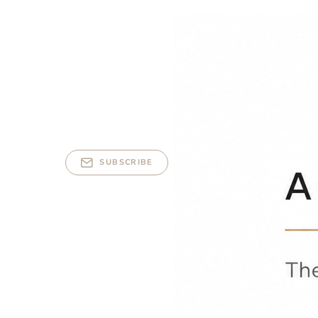
SUBSCRIBE