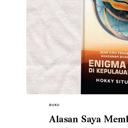
BUKU
Alasan Saya Mem