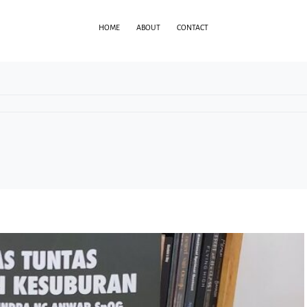
HOME
ABOUT
CONTACT