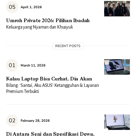
April 1, 2026
Umroh Private 2026: Pilihan Ibadah
Keluarga yang Nyaman dan Khusyuk
RECENT POSTS
March 11, 2026
Kalau Laptop Bisa Curhat, Dia Akan
Bilang: ‘Santai, Aku ASUS’ Ketangguhan & Layanan
Premium Terbukti
February 28, 2026
Di Antara Seni dan Spesifikasi Dewa,