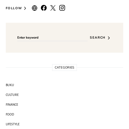
FOLLOW
Search for:
SEARCH
CATEGORIES
BUKU
CULTURE
FINANCE
FOOD
LIFESTYLE