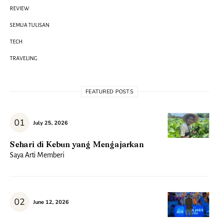
REVIEW
SEMUA TULISAN
TECH
TRAVELING
FEATURED POSTS
July 25, 2026
Sehari di Kebun yang Mengajarkan
Saya Arti Memberi
June 12, 2026