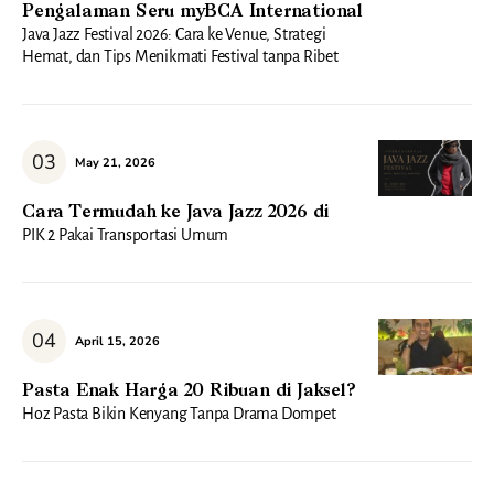
Pengalaman Seru myBCA International
Java Jazz Festival 2026: Cara ke Venue, Strategi
Hemat, dan Tips Menikmati Festival tanpa Ribet
May 21, 2026
Cara Termudah ke Java Jazz 2026 di
PIK 2 Pakai Transportasi Umum
April 15, 2026
Pasta Enak Harga 20 Ribuan di Jaksel?
Hoz Pasta Bikin Kenyang Tanpa Drama Dompet