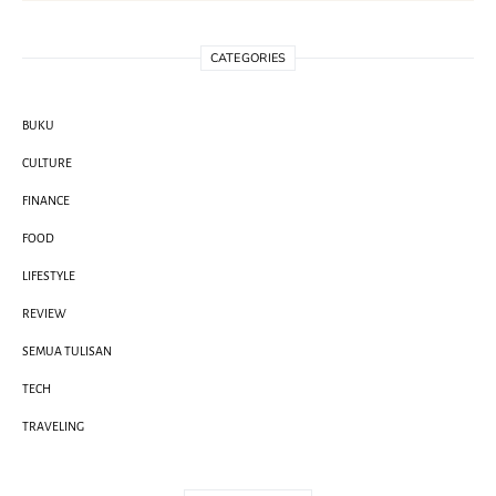
CATEGORIES
BUKU
CULTURE
FINANCE
FOOD
LIFESTYLE
REVIEW
SEMUA TULISAN
TECH
TRAVELING