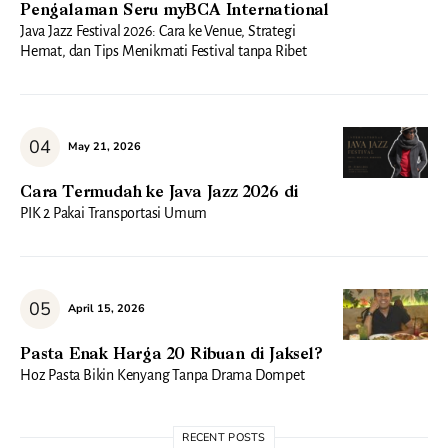
Pengalaman Seru myBCA International
Java Jazz Festival 2026: Cara ke Venue, Strategi
Hemat, dan Tips Menikmati Festival tanpa Ribet
May 21, 2026
Cara Termudah ke Java Jazz 2026 di
PIK 2 Pakai Transportasi Umum
April 15, 2026
Pasta Enak Harga 20 Ribuan di Jaksel?
Hoz Pasta Bikin Kenyang Tanpa Drama Dompet
RECENT POSTS