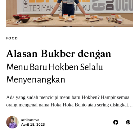
FOOD
Alasan Bukber dengan
Menu Baru Hokben Selalu
Menyenangkan
Ada yang sudah mencicipi menu baru Hokben? Hampir semua
orang mengenal nama Hoka Hoka Bento atau sering disingkat…
achihartoyo
April 18, 2023