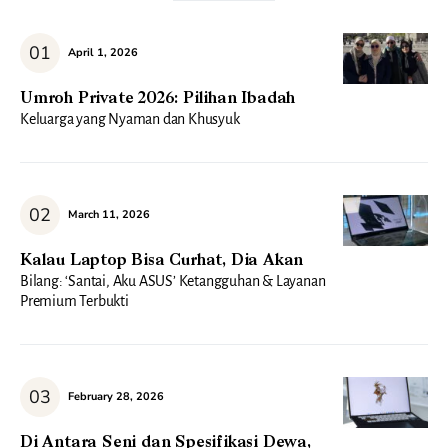
April 1, 2026
Umroh Private 2026: Pilihan Ibadah
Keluarga yang Nyaman dan Khusyuk
March 11, 2026
Kalau Laptop Bisa Curhat, Dia Akan
Bilang: ‘Santai, Aku ASUS’ Ketangguhan & Layanan
Premium Terbukti
February 28, 2026
Di Antara Seni dan Spesifikasi Dewa,