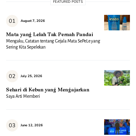
FEATURED POSTS
August 7, 2026
Mata yang Lelah Tak Pernah Pandai
Mengaku, Catatan tentang Gejala Mata SePeLe yang
Sering Kita Sepelekan
July 25, 2026
Sehari di Kebun yang Mengajarkan
Saya Arti Memberi
June 12, 2026