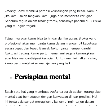
Trading Forex
memiliki potensi keuntungan yang besar. Namun,
jika kamu salah langkah, kamu juga bisa menderita kerugian.
Sebelum terjun dalam
trading forex
, sebaiknya pahami dulu risiko
yang mungkin terjadi.
Tujuannya agar kamu bisa terhindar dari kerugian. Broker yang
profesional akan membantu kamu dalam mengambil keputusan
secara cepat dan tepat. Banyak faktor yang mempengaruhi
fluktuasi
trading
. Kamu perlu memahami segala kemungkinan
agar bisa mengantisipasi kerugian. Untuk meminimalkan risiko,
kamu perlu melakukan manajemen yang baik.
Persiapkan mental
Salah satu hal yang membuat
trader
terpuruk adalah kurang siap
mental saat berhadapan dengan kenyataan di luar prediksi. Hal
ini tentu saja sangat merugikan. Jika kamu ingin terjun dalam