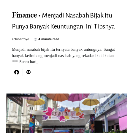
Menjadi Nasabah Bijak Itu
Finance
Punya Banyak Keuntungan, Ini Tipsnya
achihartoyo
4 minute read
Menjadi nasabah bijak itu ternyata banyak untungnya. Sangat
banyak ketimbang menjadi nasabah yang sekadar ikut-ikutan.
*** Suatu hari,…