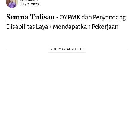
July 2, 2022
OYPMK dan Penyandang
Semua Tulisan
Disabilitas Layak Mendapatkan Pekerjaan
YOU MAY ALSO LIKE