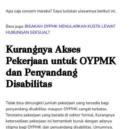
Apa saja concern mereka? Saya tuliskan ulasannya berikut ini.
Baca juga:
BISAKAH OYPMK MENULARKAN KUSTA LEWAT
HUBUNGAN SEKSUAL?
Kurangnya Akses
Pekerjaan untuk OYPMK
dan Penyandang
Disabilitas
Tidak bisa dimungkiri jumlah pekerjaan yang tersedia bagi
penyandang disabilitas maupun OYPMK sangat terbatas.
Terutama pekerjaan yang berada di sektor formal. Kurangnya
ketersediaan pekerjaan ini bertambah buruk dengan adanya
stigma bagi OYPMK dan penyandang disabilitas. Umumnya,