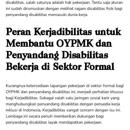
disabilitas, salah satunya adalah hak pekerjaan. Tentu saja aturan
ini sudah dirumuskan dengan melihat ragam disabilitas fisik bagi
penyandang disabilitas memasuki dunia kerja.
Peran Kerjadibilitas untuk
Membantu OYPMK dan
Penyandang Disabilitas
Bekerja di Sektor Formal
Kurangnya ketersediaan lapangan pekerjaan di sektor formal bagi
OYPMK dan penyandang disabilitas ini, menjadi perhatian khusus
bagi Kerjadibilitas. Sebagai salah satu jaringan sosial karir yang
menghubungkan penyandang disabilitas dengan penyedia kerja
inklusi di Indonesia, Kerjadibilitas sangat concern dengan isu ini.
Lembaga ini secara penuh memberikan dukungan bagi
penyandang disabilitas layak mendapatkan pekerjaan.