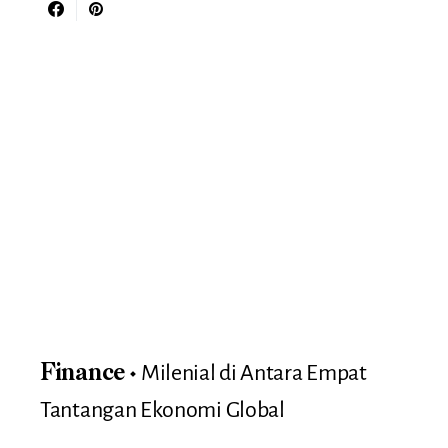
Milenial di Antara Empat
Finance
Tantangan Ekonomi Global