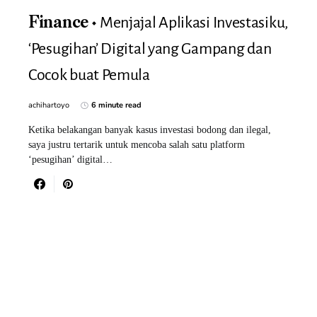
Menjajal Aplikasi Investasiku,
Finance
‘Pesugihan’ Digital yang Gampang dan
Cocok buat Pemula
achihartoyo
6 minute read
Ketika belakangan banyak kasus investasi bodong dan ilegal,
saya justru tertarik untuk mencoba salah satu platform
‘pesugihan’ digital…