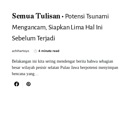
Potensi Tsunami
Semua Tulisan
Mengancam, Siapkan Lima Hal Ini
Sebelum Terjadi
achihartoyo
4 minute read
Belakangan ini kita sering mendengar berita bahwa sebagian
besar wilayah pesisir selatan Pulau Jawa berpotensi menyimpan
bencana yang…