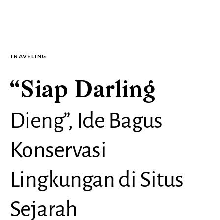
TRAVELING
“Siap Darling
Dieng”, Ide Bagus
Konservasi
Lingkungan di Situs
Sejarah