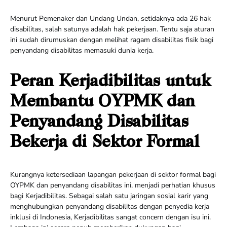
Menurut Pemenaker dan Undang Undan, setidaknya ada 26 hak
disabilitas, salah satunya adalah hak pekerjaan. Tentu saja aturan
ini sudah dirumuskan dengan melihat ragam disabilitas fisik bagi
penyandang disabilitas memasuki dunia kerja.
Peran Kerjadibilitas untuk
Membantu OYPMK dan
Penyandang Disabilitas
Bekerja di Sektor Formal
Kurangnya ketersediaan lapangan pekerjaan di sektor formal bagi
OYPMK dan penyandang disabilitas ini, menjadi perhatian khusus
bagi Kerjadibilitas. Sebagai salah satu jaringan sosial karir yang
menghubungkan penyandang disabilitas dengan penyedia kerja
inklusi di Indonesia, Kerjadibilitas sangat concern dengan isu ini.