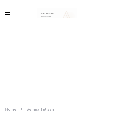
Home
Semua Tulisan