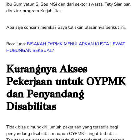
ibu Sumiyatun S. Sos MSi dan dari sektor swasta, Tety Sianipar,
direktur program Kerjabilitas.
Apa saja concern mereka? Saya tuliskan ulasannya berikut ini.
Baca juga:
BISAKAH OYPMK MENULARKAN KUSTA LEWAT
HUBUNGAN SEKSUAL?
Kurangnya Akses
Pekerjaan untuk OYPMK
dan Penyandang
Disabilitas
Tidak bisa dimungkiri jumlah pekerjaan yang tersedia bagi
penyandang disabilitas maupun OYPMK sangat terbatas.