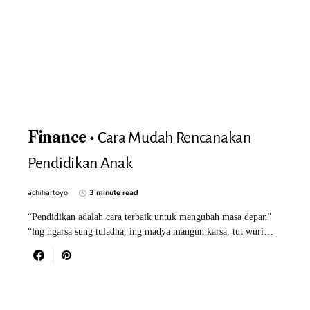
Cara Mudah Rencanakan
Finance
Pendidikan Anak
achihartoyo
3 minute read
“Pendidikan adalah cara terbaik untuk mengubah masa depan”
“lng ngarsa sung tuladha, ing madya mangun karsa, tut wuri…