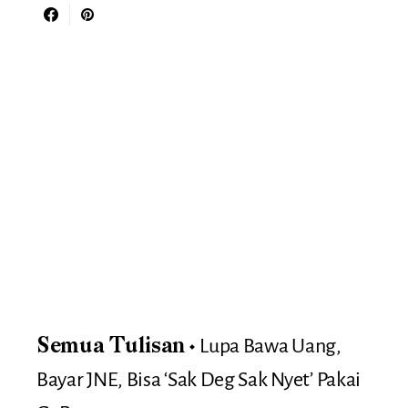
Lupa Bawa Uang,
Semua Tulisan
Bayar JNE, Bisa ‘Sak Deg Sak Nyet’ Pakai