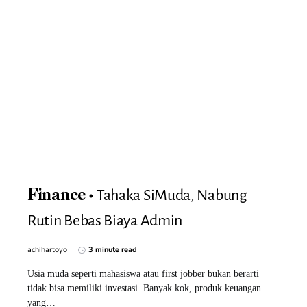
Tahaka SiMuda, Nabung
Finance
Rutin Bebas Biaya Admin
achihartoyo
3 minute read
Usia muda seperti mahasiswa atau first jobber bukan berarti
tidak bisa memiliki investasi. Banyak kok, produk keuangan
yang…