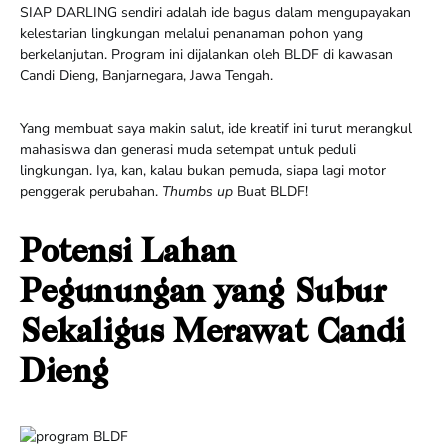
SIAP DARLING sendiri adalah ide bagus dalam mengupayakan
kelestarian lingkungan melalui penanaman pohon yang
berkelanjutan. Program ini dijalankan oleh BLDF di kawasan
Candi Dieng, Banjarnegara, Jawa Tengah.
Yang membuat saya makin salut, ide kreatif ini turut merangkul
mahasiswa dan generasi muda setempat untuk peduli
lingkungan. Iya, kan, kalau bukan pemuda, siapa lagi motor
penggerak perubahan.
Thumbs up
Buat BLDF!
Potensi Lahan
Pegunungan yang Subur
Sekaligus Merawat Candi
Dieng