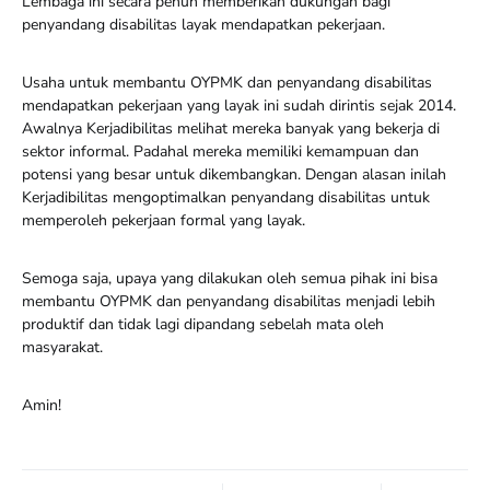
Lembaga ini secara penuh memberikan dukungan bagi
penyandang disabilitas layak mendapatkan pekerjaan.
Usaha untuk membantu OYPMK dan penyandang disabilitas
mendapatkan pekerjaan yang layak ini sudah dirintis sejak 2014.
Awalnya Kerjadibilitas melihat mereka banyak yang bekerja di
sektor informal. Padahal mereka memiliki kemampuan dan
potensi yang besar untuk dikembangkan. Dengan alasan inilah
Kerjadibilitas mengoptimalkan penyandang disabilitas untuk
memperoleh pekerjaan formal yang layak.
Semoga saja, upaya yang dilakukan oleh semua pihak ini bisa
membantu OYPMK dan penyandang disabilitas menjadi lebih
produktif dan tidak lagi dipandang sebelah mata oleh
masyarakat.
Amin!