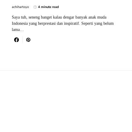
achihartoyo
4 minute read
Saya tuh, seneng banget kalau dengar banyak anak muda
Indonesia yang berprestasi dan inspiratif. Seperti yang belum
lama…