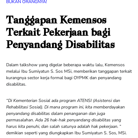
BUKAN ORANGNYA!
Tanggapan Kemensos
Terkait Pekerjaan bagi
Penyandang Disabilitas
Dalam talkshow yang digelar beberapa waktu lalu, Kemensos
melalui Ibu Sumiyatun S. Sos MSi, memberikan tanggapan terkait
kurangnya sector kerja formal bagi OYPMK dan penyandang
disabilitas.
“Di Kementerian Sosial ada program ATENSI (Asistensi dan
Rehabilitasi Sosial). Di mana program ini, kita memberdayakan
penyandang disabilitas dalam penanganan dan juga
permasalahan. Ada 26 hak-hak penyandang disabilitas yang
harus kita penuhi, dan salah satunya adalah hak pekerjaan.
“
demikian seperti yang diungkapkan Ibu Sumiyatun S. Sos, MSi.