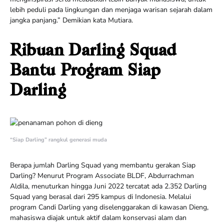
lebih peduli pada lingkungan dan menjaga warisan sejarah dalam
jangka panjang.” Demikian kata Mutiara.
Ribuan Darling Squad
Bantu Program Siap
Darling
“Siap Darling” rangkul generasi muda
Berapa jumlah Darling Squad yang membantu gerakan Siap
Darling? Menurut Program Associate BLDF, Abdurrachman
Aldila, menuturkan hingga Juni 2022 tercatat ada 2.352 Darling
Squad yang berasal dari 295 kampus di Indonesia. Melalui
program Candi Darling yang diselenggarakan di kawasan Dieng,
mahasiswa diajak untuk aktif dalam konservasi alam dan