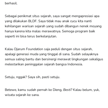
berhasil.
Sebagai penikmat situs sejarah, saya sangat mengapresiasi apa
yang dilakukan BLDF. Saya tidak mau anak cucu kita nanti
kehilangan warisan sejarah yang sudah dibangun nenek moyang
hanya karena kita malas merawatnya. Semoga program baik
seperti ini bisa terus berkelanjutan.
Kalau Djarum Foundation saja peduli dengan situs sejarah,
apalagi generasi muda yang tinggal di sana. Sudah selayaknya
semua saling bantu dan bersinergi merawat lingkungan sekaligus
melestarikan peninggalan sejarah bangsa Indonesia.
Setuju, nggak? Saya sih, pasti setuju.
Betewe, kamu sudah pernah ke Dieng,
Besti?
Kalau belum, yuk,
wisata sejarah ke sana.