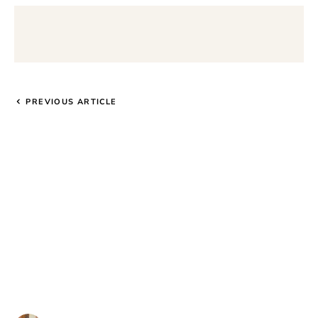
PREVIOUS ARTICLE