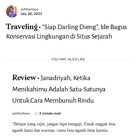
achihartoyo
July 20, 2022
“Siap Darling Dieng”, Ide Bagus
Traveling
Konservasi Lingkungan di Situs Sejarah
YOU MAY ALSO LIKE
Janadriyah, Ketika
Review
Menikahimu Adalah Satu-Satunya
Untuk Cara Membunuh Rindu
achihartoyo
3 minute read
“Belajar yang rajin, jangan lupa mengaji, Emak enggak bisa
ngasih harta dan warisan, cuma bisa ngasih ilmu karena…