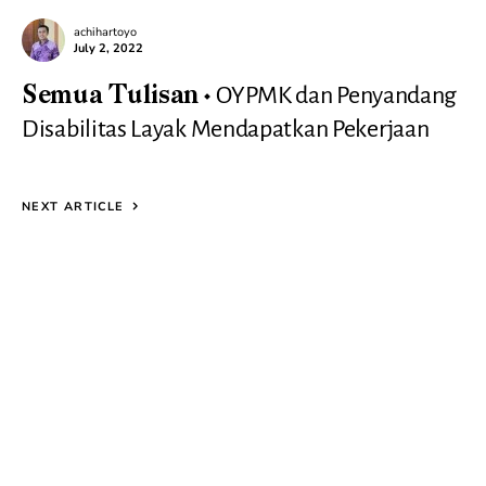
achihartoyo
July 2, 2022
OYPMK dan Penyandang
Semua Tulisan
Disabilitas Layak Mendapatkan Pekerjaan
NEXT ARTICLE