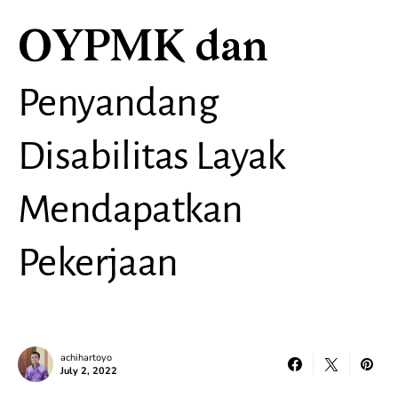
OYPMK dan
Penyandang
Disabilitas Layak
Mendapatkan
Pekerjaan
achihartoyo
July 2, 2022