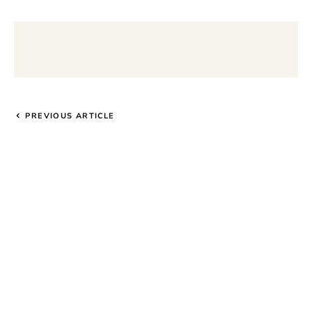
PREVIOUS ARTICLE