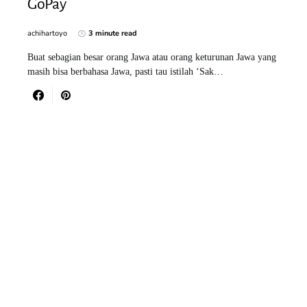
GoPay
achihartoyo
3 minute read
Buat sebagian besar orang Jawa atau orang keturunan Jawa yang
masih bisa berbahasa Jawa, pasti tau istilah ‘Sak…