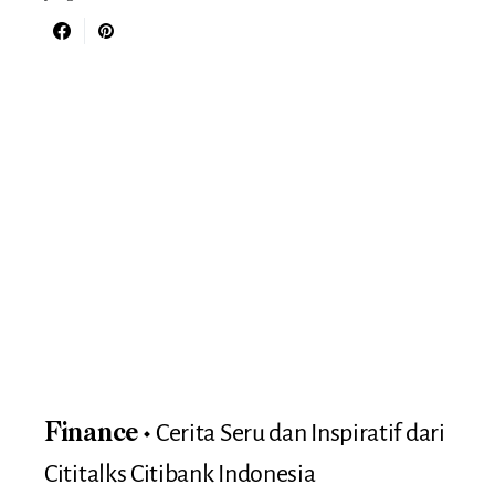
Cerita Seru dan Inspiratif dari
Finance
Cititalks Citibank Indonesia