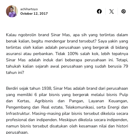
achihartoyo
October 12, 2017
Kalau ngobrolin brand Sinar Mas, apa sih yang terlintas dalam
benak kalian, begitu mendengar brand tersebut? Saya yakin yang
terlintas oleh kalian adalah perusahaan yang bergerak di bidang
asuransi atau perbankan. Tidak 100% salah kok, lebih tepatnya
Sinar Mas adalah induk dari beberapa perusahaan ini. Tetapi,
tahukah kalian sejarah awal perusahaan yang sudah berusia 79
tahun ini?
Berdiri sejak tahun 1938, Sinar Mas adalah brand dari perusahaan
yang memiliki 6 pilar bisnis yang bergerak melalui bisnis Pulp
dan Kertas, Agribisnis dan Pangan, Layanan Keuangan,
Pengembang dan Real estate, Telekomunikasi, serta Energi dan
lnfrastruktur. Masing-masing pilar bisnis tersebut dikelola secara
profesional dan indipenden. Meskipun dikelola secara indipenden,
namun bisnis tersebut disatukan oleh kesamaan nilai dan histori
perusahaan.