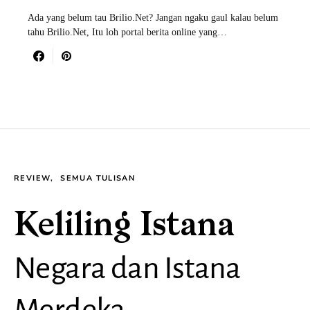
Ada yang belum tau Brilio.Net? Jangan ngaku gaul kalau belum
tahu Brilio.Net, Itu loh portal berita online yang…
REVIEW
SEMUA TULISAN
Keliling Istana
Negara dan Istana