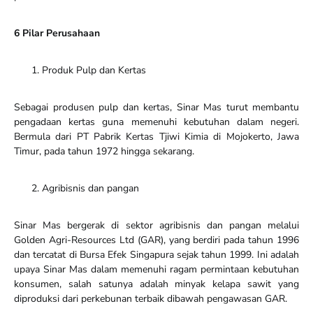
6 Pilar Perusahaan
Produk Pulp dan Kertas
Sebagai produsen pulp dan kertas, Sinar Mas turut membantu
pengadaan kertas guna memenuhi kebutuhan dalam negeri.
Bermula dari PT Pabrik Kertas Tjiwi Kimia di Mojokerto, Jawa
Timur, pada tahun 1972 hingga sekarang.
Agribisnis dan pangan
Sinar Mas bergerak di sektor agribisnis dan pangan melalui
Golden Agri-Resources Ltd (GAR), yang berdiri pada tahun 1996
dan tercatat di Bursa Efek Singapura sejak tahun 1999. Ini adalah
upaya Sinar Mas dalam memenuhi ragam permintaan kebutuhan
konsumen, salah satunya adalah minyak kelapa sawit yang
diproduksi dari perkebunan terbaik dibawah pengawasan GAR.