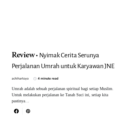
Nyimak Cerita Serunya
Review
Perjalanan Umrah untuk Karyawan JNE
achihartoyo
4 minute read
Umrah adalah sebuah perjalanan spiritual bagi setiap Muslim.
Untuk melakukan perjalanan ke Tanah Suci ini, setiap kita
pastinya…