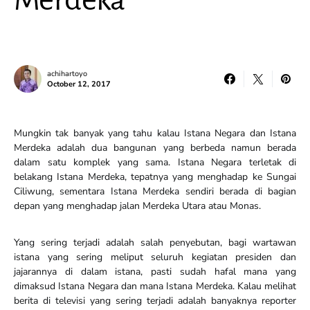
Merdeka
achihartoyo
October 12, 2017
Mungkin tak banyak yang tahu kalau Istana Negara dan Istana
Merdeka adalah dua bangunan yang berbeda namun berada
dalam satu komplek yang sama. Istana Negara terletak di
belakang Istana Merdeka, tepatnya yang menghadap ke Sungai
Ciliwung, sementara Istana Merdeka sendiri berada di bagian
depan yang menghadap jalan Merdeka Utara atau Monas.
Yang sering terjadi adalah salah penyebutan, bagi wartawan
istana yang sering meliput seluruh kegiatan presiden dan
jajarannya di dalam istana, pasti sudah hafal mana yang
dimaksud Istana Negara dan mana Istana Merdeka. Kalau melihat
berita di televisi yang sering terjadi adalah banyaknya reporter