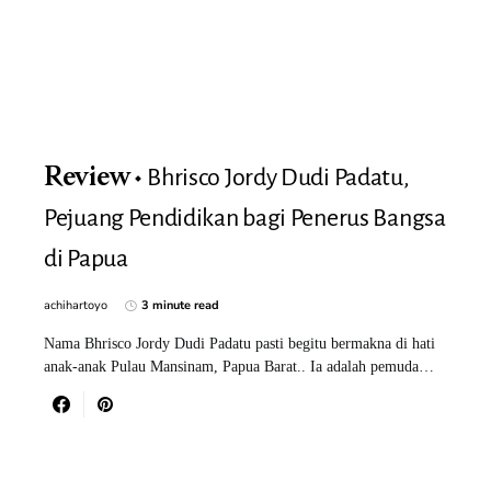
Bhrisco Jordy Dudi Padatu,
Review
Pejuang Pendidikan bagi Penerus Bangsa
di Papua
achihartoyo
3 minute read
Nama Bhrisco Jordy Dudi Padatu pasti begitu bermakna di hati
anak-anak Pulau Mansinam, Papua Barat.. Ia adalah pemuda…