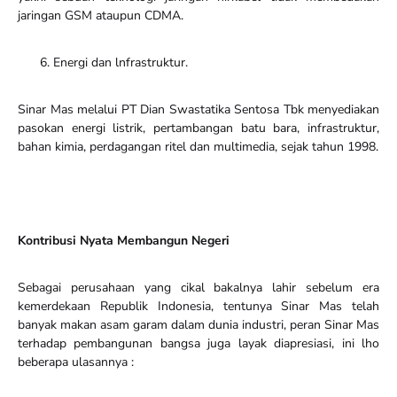
jaringan GSM ataupun CDMA.
Energi dan lnfrastruktur.
Sinar Mas melalui PT Dian Swastatika Sentosa Tbk menyediakan
pasokan energi listrik, pertambangan batu bara, infrastruktur,
bahan kimia, perdagangan ritel dan multimedia, sejak tahun 1998.
Kontribusi Nyata Membangun Negeri
Sebagai perusahaan yang cikal bakalnya lahir sebelum era
kemerdekaan Republik Indonesia, tentunya Sinar Mas telah
banyak makan asam garam dalam dunia industri, peran Sinar Mas
terhadap pembangunan bangsa juga layak diapresiasi, ini lho
beberapa ulasannya :