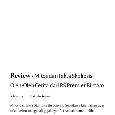
Mitos dan Fakta Skoliosis,
Review
Oleh-Oleh Cerita dari RS Premier Bintaro
achihartoyo
4 minute read
Mitos dan fakta Skoliosis itu banyak. Sebaiknya kita paham agar
tidak keliru mengenali gejalanya. Pernahkah kamu melihat