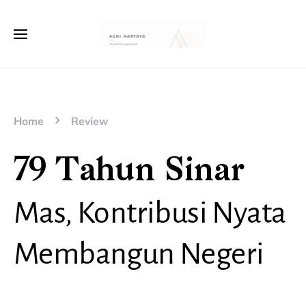
Home
Review
79 Tahun Sinar
Mas, Kontribusi Nyata
Membangun Negeri