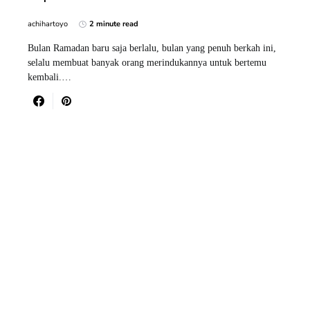
achihartoyo
2 minute read
Bulan Ramadan baru saja berlalu, bulan yang penuh berkah ini,
selalu membuat banyak orang merindukannya untuk bertemu
kembali.…