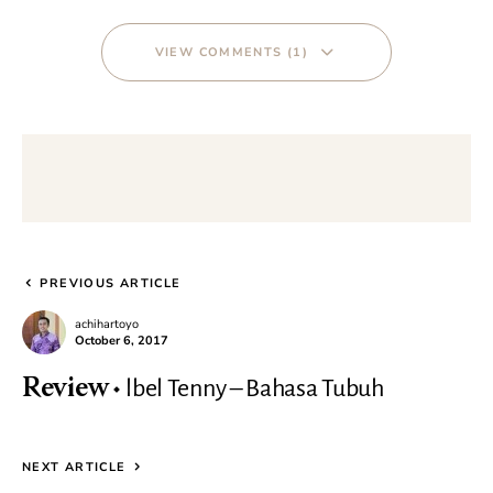
VIEW COMMENTS (1)
PREVIOUS ARTICLE
achihartoyo
October 6, 2017
lbel Tenny – Bahasa Tubuh
Review
NEXT ARTICLE