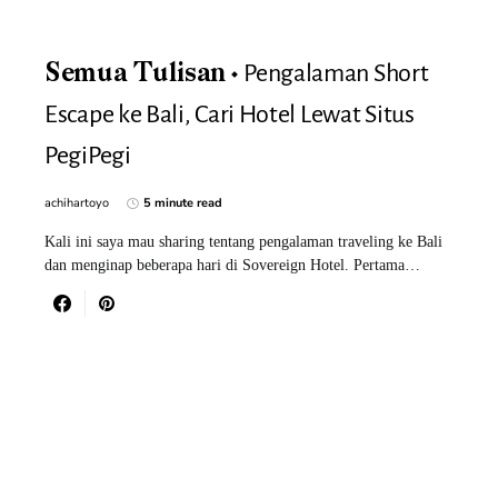
Pengalaman Short
Semua Tulisan
Escape ke Bali, Cari Hotel Lewat Situs
PegiPegi
achihartoyo
5 minute read
Kali ini saya mau sharing tentang pengalaman traveling ke Bali
dan menginap beberapa hari di Sovereign Hotel. Pertama…