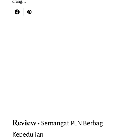
orang…
Semangat PLN Berbagi
Review
Kepedulian