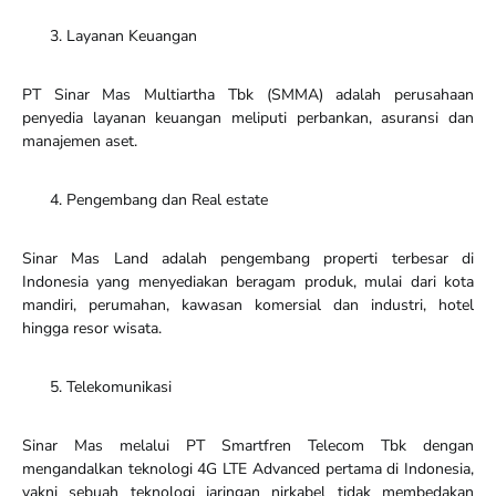
Layanan Keuangan
PT Sinar Mas Multiartha Tbk (SMMA) adalah perusahaan
penyedia layanan keuangan meliputi perbankan, asuransi dan
manajemen aset.
Pengembang dan Real estate
Sinar Mas Land adalah pengembang properti terbesar di
Indonesia yang menyediakan beragam produk, mulai dari kota
mandiri, perumahan, kawasan komersial dan industri, hotel
hingga resor wisata.
Telekomunikasi
Sinar Mas melalui PT Smartfren Telecom Tbk dengan
mengandalkan teknologi 4G LTE Advanced pertama di Indonesia,
yakni sebuah teknologi jaringan nirkabel tidak membedakan