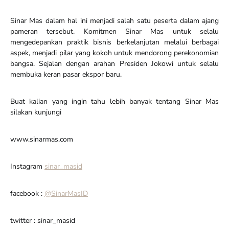
Sinar Mas dalam hal ini menjadi salah satu peserta dalam ajang
pameran tersebut. Komitmen Sinar Mas untuk selalu
mengedepankan praktik bisnis berkelanjutan melalui berbagai
aspek, menjadi pilar yang kokoh untuk mendorong perekonomian
bangsa. Sejalan dengan arahan Presiden Jokowi untuk selalu
membuka keran pasar ekspor baru.
Buat kalian yang ingin tahu lebih banyak tentang Sinar Mas
silakan kunjungi
www.sinarmas.com
Instagram
sinar_masid
facebook :
@SinarMasID
twitter : sinar_masid