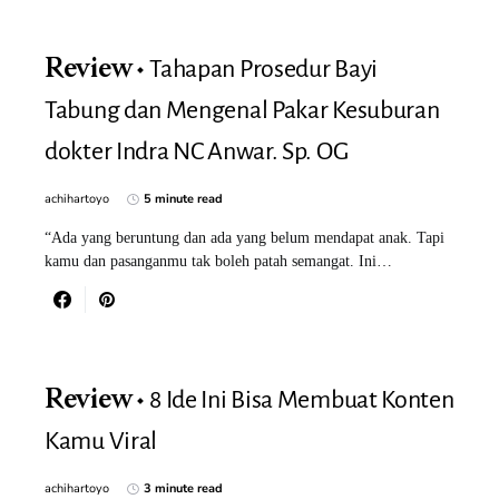
Tahapan Prosedur Bayi
Review
Tabung dan Mengenal Pakar Kesuburan
dokter Indra NC Anwar. Sp. OG
achihartoyo
5 minute read
“Ada yang beruntung dan ada yang belum mendapat anak. Tapi
kamu dan pasanganmu tak boleh patah semangat. Ini…
8 Ide Ini Bisa Membuat Konten
Review
Kamu Viral
achihartoyo
3 minute read