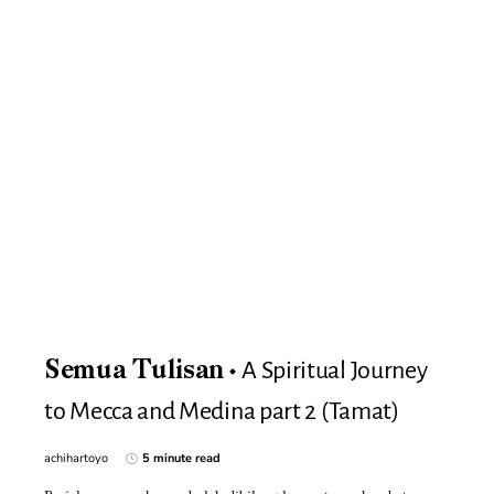
A Spiritual Journey
Semua Tulisan
to Mecca and Medina part 2 (Tamat)
achihartoyo
5 minute read