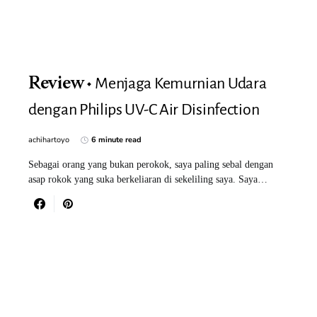
Menjaga Kemurnian Udara
Review
dengan Philips UV-C Air Disinfection
achihartoyo
6 minute read
Sebagai orang yang bukan perokok, saya paling sebal dengan
asap rokok yang suka berkeliaran di sekeliling saya. Saya…