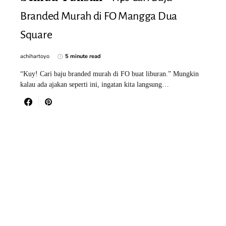
Branded Murah di FO Mangga Dua
Square
achihartoyo
5 minute read
“Kuy! Cari baju branded murah di FO buat liburan.” Mungkin
kalau ada ajakan seperti ini, ingatan kita langsung…