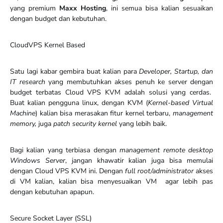
yang premium
Maxx Hosting
, ini semua bisa kalian sesuaikan
dengan budget dan kebutuhan.
CloudVPS Kernel Based
Satu lagi kabar gembira buat kalian para
Developer, Startup, dan
IT research
yang membutuhkan akses penuh ke server dengan
budget terbatas Cloud VPS KVM adalah solusi yang cerdas.
Buat kalian pengguna linux, dengan KVM (
Kernel-based Virtual
Machine
) kalian bisa merasakan fitur kernel terbaru,
management
memory,
juga
patch security kernel
yang lebih baik.
Bagi kalian yang terbiasa dengan
management remote desktop
Windows Server
, jangan khawatir kalian juga bisa memulai
dengan Cloud VPS KVM ini. Dengan
full root/administrator
akses
di VM kalian, kalian bisa menyesuaikan VM agar lebih pas
dengan kebutuhan apapun.
Secure Socket Layer (SSL)