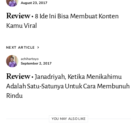
August 23, 2017
8 Ide Ini Bisa Membuat Konten
Review
Kamu Viral
NEXT ARTICLE
achihartoyo
September 2, 2017
Janadriyah, Ketika Menikahimu
Review
Adalah Satu-Satunya Untuk Cara Membunuh
Rindu
YOU MAY ALSO LIKE