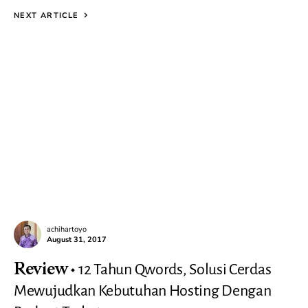
NEXT ARTICLE
achihartoyo
August 31, 2017
12 Tahun Qwords, Solusi Cerdas
Review
Mewujudkan Kebutuhan Hosting Dengan