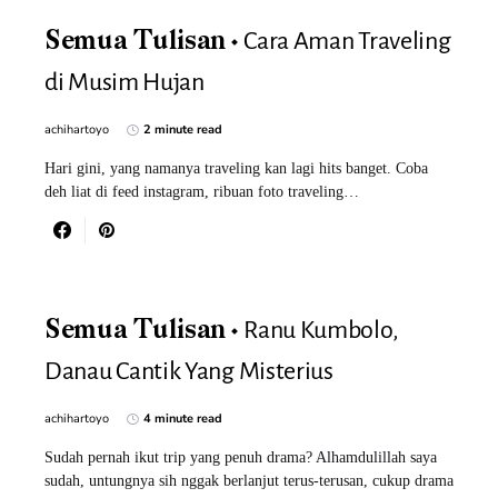
Cara Aman Traveling
Semua Tulisan
di Musim Hujan
achihartoyo
2 minute read
Hari gini, yang namanya traveling kan lagi hits banget. Coba
deh liat di feed instagram, ribuan foto traveling…
Ranu Kumbolo,
Semua Tulisan
Danau Cantik Yang Misterius
achihartoyo
4 minute read
Sudah pernah ikut trip yang penuh drama? Alhamdulillah saya
sudah, untungnya sih nggak berlanjut terus-terusan, cukup drama