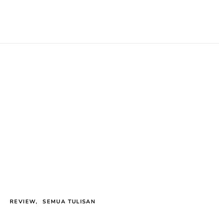
REVIEW
SEMUA TULISAN