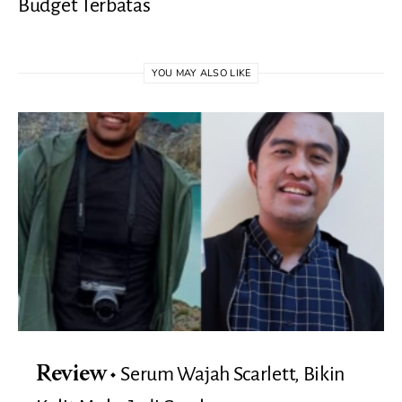
Budget Terbatas
YOU MAY ALSO LIKE
Serum Wajah Scarlett, Bikin
Review