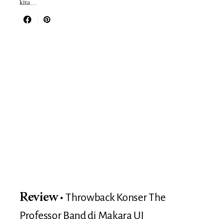
kita…
Throwback Konser The
Review
Professor Band di Makara UI