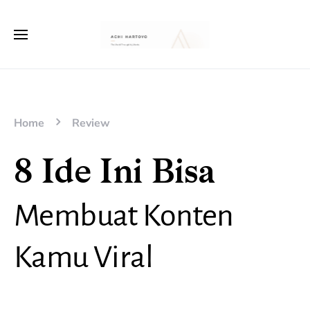
Home
Review
8 Ide Ini Bisa
Membuat Konten
Kamu Viral