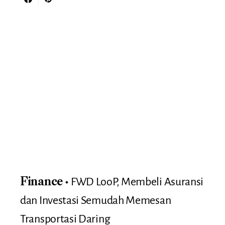
FWD LooP, Membeli Asuransi
Finance
dan Investasi Semudah Memesan
Transportasi Daring