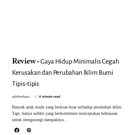
Gaya Hidup Minimalis Cegah
Review
Kerusakan dan Perubahan Iklim Bumi
Tipis-tipis
achihartoyo
4 minute read
Banyak anak muda yang berkoar-koar terhadap perubahan iklim.
Tapi, hanya sedikit yang berkomitmen menciptakan kebiasaan
untuk mengurangi dampaknya.…