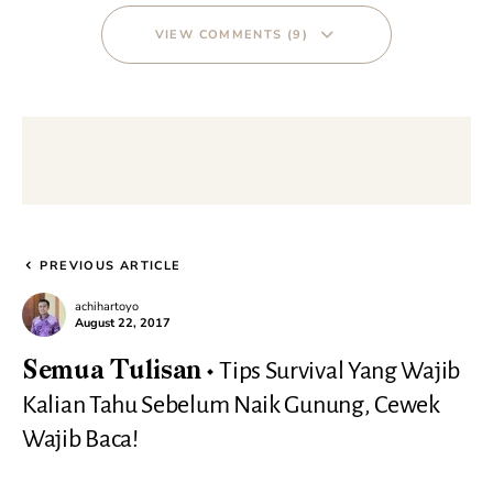
VIEW COMMENTS (9)
PREVIOUS ARTICLE
achihartoyo
August 22, 2017
Tips Survival Yang Wajib
Semua Tulisan
Kalian Tahu Sebelum Naik Gunung, Cewek
Wajib Baca!