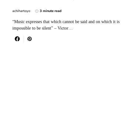
achihartoyo
3 minute read
“Music expresses that which cannot be said and on which it is
impossible to be silent” – Victor…