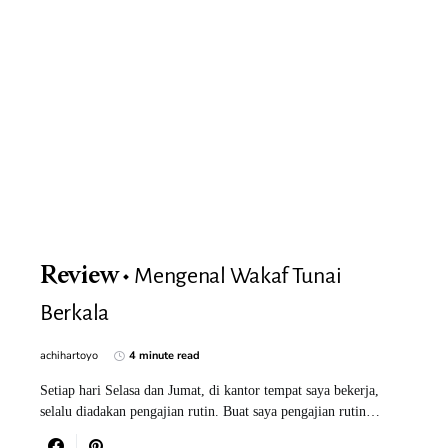
Mengenal Wakaf Tunai
Review
Berkala
achihartoyo
4 minute read
Setiap hari Selasa dan Jumat, di kantor tempat saya bekerja,
selalu diadakan pengajian rutin. Buat saya pengajian rutin…