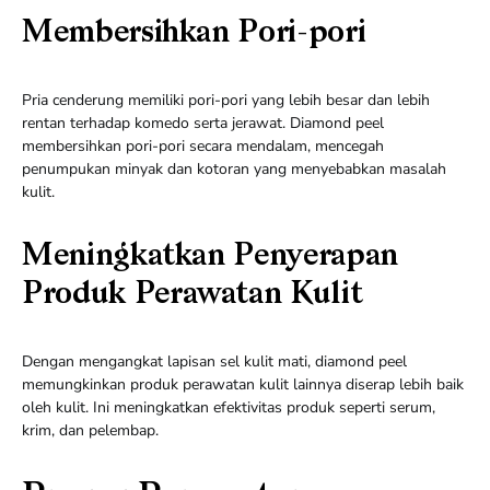
Membersihkan Pori-pori
Pria cenderung memiliki pori-pori yang lebih besar dan lebih
rentan terhadap komedo serta jerawat. Diamond peel
membersihkan pori-pori secara mendalam, mencegah
penumpukan minyak dan kotoran yang menyebabkan masalah
kulit.
Meningkatkan Penyerapan
Produk Perawatan Kulit
Dengan mengangkat lapisan sel kulit mati, diamond peel
memungkinkan produk perawatan kulit lainnya diserap lebih baik
oleh kulit. Ini meningkatkan efektivitas produk seperti serum,
krim, dan pelembap.