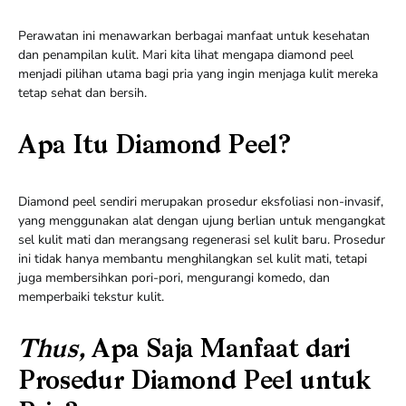
Perawatan ini menawarkan berbagai manfaat untuk kesehatan
dan penampilan kulit. Mari kita lihat mengapa diamond peel
menjadi pilihan utama bagi pria yang ingin menjaga kulit mereka
tetap sehat dan bersih.
Apa Itu Diamond Peel?
Diamond peel sendiri merupakan prosedur eksfoliasi non-invasif,
yang menggunakan alat dengan ujung berlian untuk mengangkat
sel kulit mati dan merangsang regenerasi sel kulit baru. Prosedur
ini tidak hanya membantu menghilangkan sel kulit mati, tetapi
juga membersihkan pori-pori, mengurangi komedo, dan
memperbaiki tekstur kulit.
Thus,
Apa Saja Manfaat dari
Prosedur Diamond Peel untuk