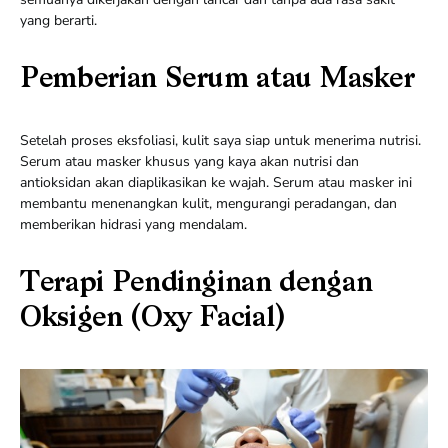
yang berarti.
Pemberian Serum atau Masker
Setelah proses eksfoliasi, kulit saya siap untuk menerima nutrisi.
Serum atau masker khusus yang kaya akan nutrisi dan
antioksidan akan diaplikasikan ke wajah. Serum atau masker ini
membantu menenangkan kulit, mengurangi peradangan, dan
memberikan hidrasi yang mendalam.
Terapi Pendinginan dengan
Oksigen (Oxy Facial)