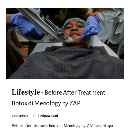
Before After Treatment
Lifestyle
Botox di Menology by ZAP
achihartoyo
4 minute read
Before after treatment botox di Menology by ZAP seperti apa