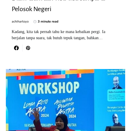
Pelosok Negeri
achihartoyo
3 minute read
Kadang, kita tak pernah tahu ke mana kebaikan pergi. Ia
berjalan tanpa suara, tak butuh tepuk tangan, bahkan…