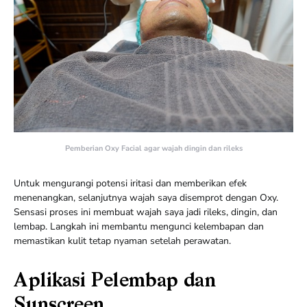
Pemberian Oxy Facial agar wajah dingin dan rileks
Untuk mengurangi potensi iritasi dan memberikan efek
menenangkan, selanjutnya wajah saya disemprot dengan Oxy.
Sensasi proses ini membuat wajah saya jadi rileks, dingin, dan
lembap. Langkah ini membantu mengunci kelembapan dan
memastikan kulit tetap nyaman setelah perawatan.
Aplikasi Pelembap dan
Sunscreen