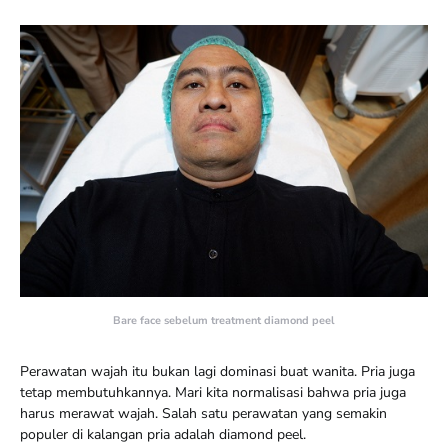
Bare face sebelum treatment diamond peel
Perawatan wajah itu bukan lagi dominasi buat wanita. Pria juga
tetap membutuhkannya. Mari kita normalisasi bahwa pria juga
harus merawat wajah. Salah satu perawatan yang semakin
populer di kalangan pria adalah diamond peel.