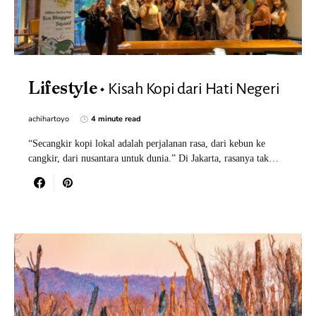
Kisah Kopi dari Hati Negeri
Lifestyle
achihartoyo
4 minute read
“Secangkir kopi lokal adalah perjalanan rasa, dari kebun ke
cangkir, dari nusantara untuk dunia.” Di Jakarta, rasanya tak…