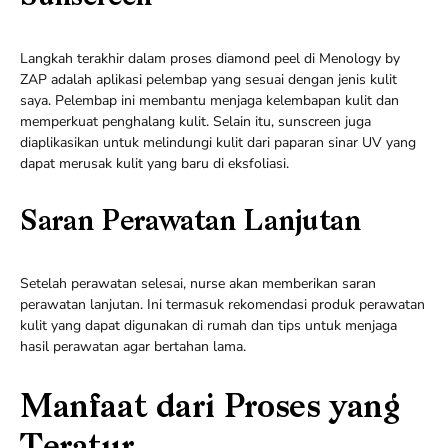
Langkah terakhir dalam proses diamond peel di Menology by
ZAP adalah aplikasi pelembap yang sesuai dengan jenis kulit
saya. Pelembap ini membantu menjaga kelembapan kulit dan
memperkuat penghalang kulit. Selain itu, sunscreen juga
diaplikasikan untuk melindungi kulit dari paparan sinar UV yang
dapat merusak kulit yang baru di eksfoliasi.
Saran Perawatan Lanjutan
Setelah perawatan selesai, nurse akan memberikan saran
perawatan lanjutan. Ini termasuk rekomendasi produk perawatan
kulit yang dapat digunakan di rumah dan tips untuk menjaga
hasil perawatan agar bertahan lama.
Manfaat dari Proses yang