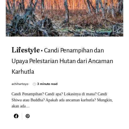
Candi Penampihan dan
Lifestyle
Upaya Pelestarian Hutan dari Ancaman
Karhutla
achihartoyo
3 minute read
Candi Penampihan? Candi apa? Lokasinya di mana? Candi
Shiwa atau Buddha? Apakah ada ancaman karhutla? Mungkin,
akan ada…