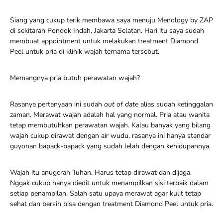
Siang yang cukup terik membawa saya menuju Menology by ZAP
di sekitaran Pondok Indah, Jakarta Selatan. Hari itu saya sudah
membuat appointment untuk melakukan treatment Diamond
Peel untuk pria di klinik wajah ternama tersebut.
Memangnya pria butuh perawatan wajah?
Rasanya pertanyaan ini sudah
out of date
alias sudah ketinggalan
zaman. Merawat wajah adalah hal yang normal. Pria atau wanita
tetap membutuhkan perawatan wajah. Kalau banyak yang bilang
wajah cukup dirawat dengan air wudu, rasanya ini hanya standar
guyonan bapack-bapack yang sudah lelah dengan kehidupannya.
Wajah itu anugerah Tuhan. Harus tetap dirawat dan dijaga.
Nggak cukup hanya diedit untuk menampilkan sisi terbaik dalam
setiap penampilan. Salah satu upaya merawat agar kulit tetap
sehat dan bersih bisa dengan treatment Diamond Peel untuk pria.