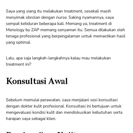
Saya yang siang itu melakukan treatment, sesekali masih
menyimak obrolan dengan nurse. Saking nyamannya, saya
sempat ketiduran beberapa kali. Memang ya, treatment di
Menology by ZAP memang senyaman itu. Semua dilakukan oleh
tenaga profesional yang berpengalaman untuk memastikan hasil
yang optimal.
Lalu, apa saja langkah-langkahnya kalau mau melakukan
treatment ini?
Konsultasi Awal
Sebelum memulai perawatan, saya menjalani sesi konsultasi
dengan dokter kulit profesional. Konsultasi ini bertujuan untuk
mengevaluasi kondisi kulit dan mendiskusikan kebutuhan serta
harapan saya sebagai klien.