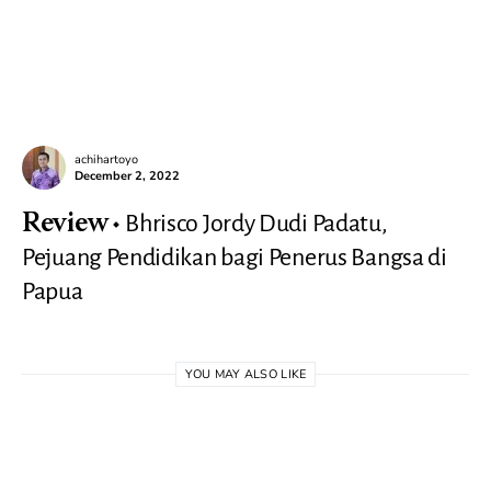
achihartoyo
December 2, 2022
Bhrisco Jordy Dudi Padatu,
Review
Pejuang Pendidikan bagi Penerus Bangsa di
Papua
YOU MAY ALSO LIKE