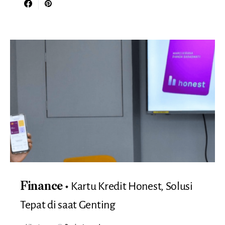
Kartu Kredit Honest, Solusi
Finance
Tepat di saat Genting