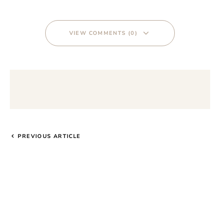
VIEW COMMENTS (0)
PREVIOUS ARTICLE