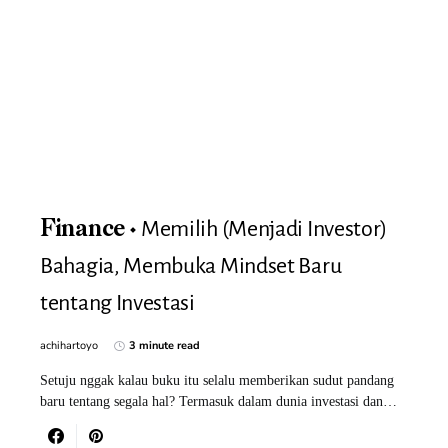
Memilih (Menjadi Investor)
Finance
Bahagia, Membuka Mindset Baru
tentang Investasi
achihartoyo
3 minute read
Setuju nggak kalau buku itu selalu memberikan sudut pandang
baru tentang segala hal? Termasuk dalam dunia investasi dan…