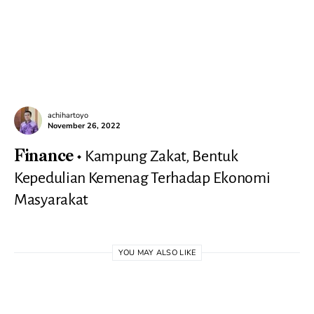
achihartoyo
November 26, 2022
Kampung Zakat, Bentuk
Finance
Kepedulian Kemenag Terhadap Ekonomi
Masyarakat
YOU MAY ALSO LIKE