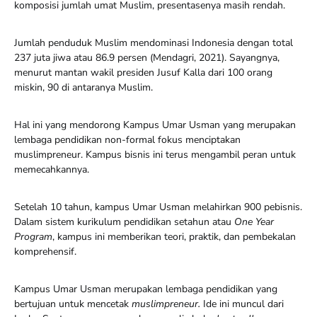
komposisi jumlah umat Muslim, presentasenya masih rendah.
Jumlah penduduk Muslim mendominasi Indonesia dengan total
237 juta jiwa atau 86.9 persen (Mendagri, 2021). Sayangnya,
menurut mantan wakil presiden Jusuf Kalla dari 100 orang
miskin, 90 di antaranya Muslim.
Hal ini yang mendorong Kampus Umar Usman yang merupakan
lembaga pendidikan non-formal fokus menciptakan
muslimpreneur. Kampus bisnis ini terus mengambil peran untuk
memecahkannya.
Setelah 10 tahun, kampus Umar Usman melahirkan 900 pebisnis.
Dalam sistem kurikulum pendidikan setahun atau
One Year
Program
, kampus ini memberikan teori, praktik, dan pembekalan
komprehensif.
Kampus Umar Usman merupakan lembaga pendidikan yang
bertujuan untuk mencetak
muslimpreneur.
Ide ini muncul dari