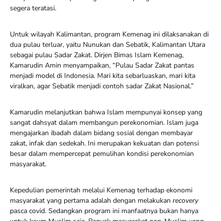
segera teratasi.
Untuk wilayah Kalimantan, program Kemenag ini dilaksanakan di
dua pulau terluar, yaitu Nunukan dan Sebatik, Kalimantan Utara
sebagai pulau Sadar Zakat. Dirjen Bimas Islam Kemenag,
Kamarudin Amin menyampaikan, “Pulau Sadar Zakat pantas
menjadi model di Indonesia. Mari kita sebarluaskan, mari kita
viralkan, agar Sebatik menjadi contoh sadar Zakat Nasional.”
Kamarudin melanjutkan bahwa Islam mempunyai konsep yang
sangat dahsyat dalam membangun perekonomian. Islam juga
mengajarkan ibadah dalam bidang sosial dengan membayar
zakat, infak dan sedekah. Ini merupakan kekuatan dan potensi
besar dalam mempercepat pemulihan kondisi perekonomian
masyarakat.
Kepedulian pemerintah melalui Kemenag terhadap ekonomi
masyarakat yang pertama adalah dengan melakukan
recovery
pasca covid. Sedangkan program ini manfaatnya bukan hanya