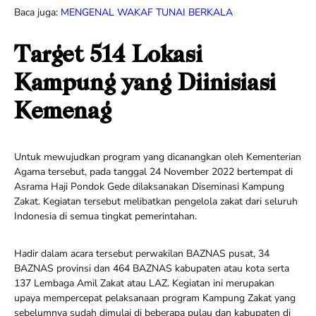
Baca juga:
MENGENAL WAKAF TUNAI BERKALA
Target 514 Lokasi
Kampung yang Diinisiasi
Kemenag
Untuk mewujudkan program yang dicanangkan oleh Kementerian
Agama tersebut, pada tanggal 24 November 2022 bertempat di
Asrama Haji Pondok Gede dilaksanakan Diseminasi Kampung
Zakat. Kegiatan tersebut melibatkan pengelola zakat dari seluruh
Indonesia di semua tingkat pemerintahan.
Hadir dalam acara tersebut perwakilan BAZNAS pusat, 34
BAZNAS provinsi dan 464 BAZNAS kabupaten atau kota serta
137 Lembaga Amil Zakat atau LAZ. Kegiatan ini merupakan
upaya mempercepat pelaksanaan program Kampung Zakat yang
sebelumnya sudah dimulai di beberapa pulau dan kabupaten di