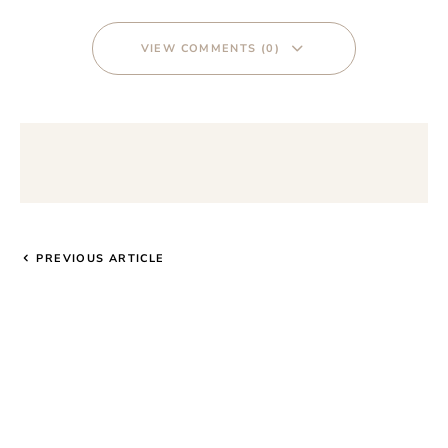
VIEW COMMENTS (0)
PREVIOUS ARTICLE