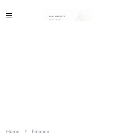
Home
Finance