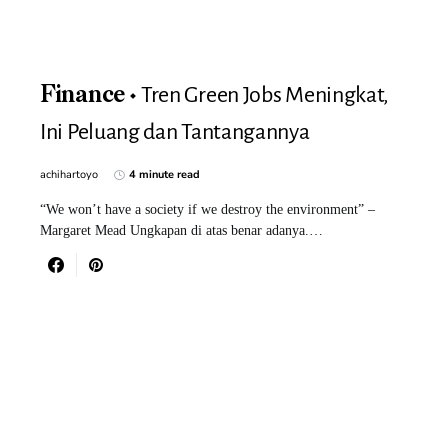
Tren Green Jobs Meningkat,
Finance
Ini Peluang dan Tantangannya
achihartoyo
4 minute read
“We won’t have a society if we destroy the environment” –
Margaret Mead Ungkapan di atas benar adanya.…