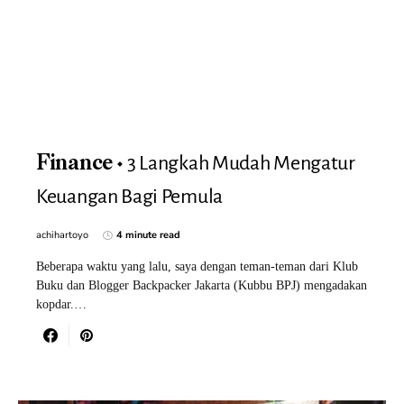
3 Langkah Mudah Mengatur
Finance
Keuangan Bagi Pemula
achihartoyo
4 minute read
Beberapa waktu yang lalu, saya dengan teman-teman dari Klub
Buku dan Blogger Backpacker Jakarta (Kubbu BPJ) mengadakan
kopdar.…