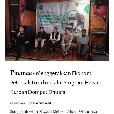
Menggerakkan Ekonomi
Finance
Peternak Lokal melalui Program Hewan
Kurban Dompet Dhuafa
achihartoyo
4 minute read
Siang itu, di sekitar Kawasan Melawai, Jakarta Selatan, saya