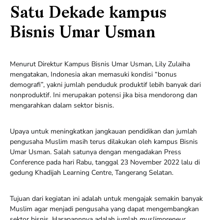
Satu Dekade kampus
Bisnis Umar Usman
Menurut Direktur Kampus Bisnis Umar Usman, Lily Zulaiha
mengatakan, Indonesia akan memasuki kondisi “bonus
demografi”, yakni jumlah penduduk produktif lebih banyak dari
nonproduktif. Ini merupakan potensi jika bisa mendorong dan
mengarahkan dalam sektor bisnis.
Upaya untuk meningkatkan jangkauan pendidikan dan jumlah
pengusaha Muslim masih terus dilakukan oleh kampus Bisnis
Umar Usman. Salah satunya dengan mengadakan Press
Conference pada hari Rabu, tanggal 23 November 2022 lalu di
gedung Khadijah Learning Centre, Tangerang Selatan.
Tujuan dari kegiatan ini adalah untuk mengajak semakin banyak
Muslim agar menjadi pengusaha yang dapat mengembangkan
sektor bisnis. Harapannnya adalah jumlah
muslimpreneur