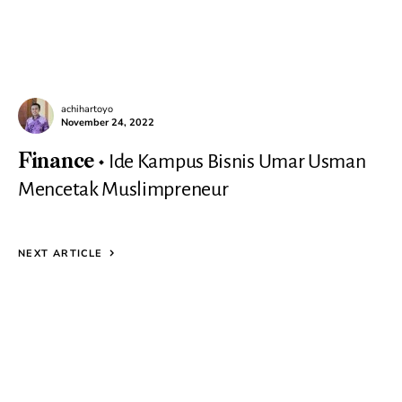
achihartoyo
November 24, 2022
Ide Kampus Bisnis Umar Usman
Finance
Mencetak Muslimpreneur
NEXT ARTICLE