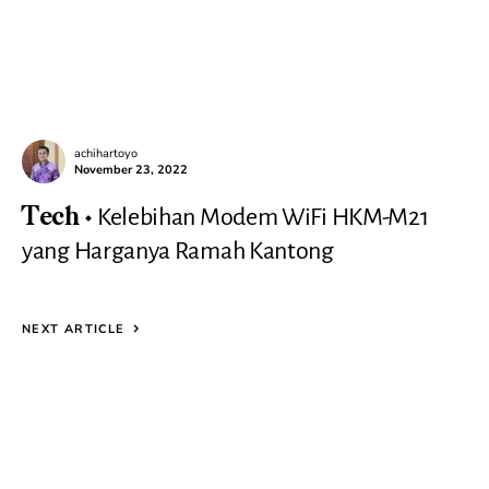
achihartoyo
November 23, 2022
Kelebihan Modem WiFi HKM-M21
Tech
yang Harganya Ramah Kantong
NEXT ARTICLE