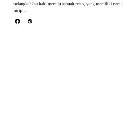
melangkahkan kaki menuju sebuah resto, yang memiliki nama
mirip…