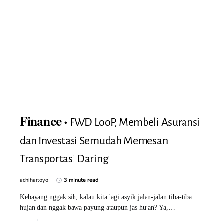
FWD LooP, Membeli Asuransi
Finance
dan Investasi Semudah Memesan
Transportasi Daring
achihartoyo
3 minute read
Kebayang nggak sih, kalau kita lagi asyik jalan-jalan tiba-tiba
hujan dan nggak bawa payung ataupun jas hujan? Ya,…