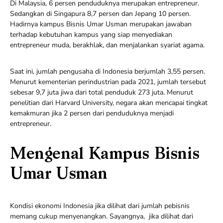
Di Malaysia, 6 persen penduduknya merupakan entrepreneur.
Sedangkan di Singapura 8,7 persen dan Jepang 10 persen.
Hadirnya kampus Bisnis Umar Usman merupakan jawaban
terhadap kebutuhan kampus yang siap menyediakan
entrepreneur muda, berakhlak, dan menjalankan syariat agama.
Saat ini, jumlah pengusaha di Indonesia berjumlah 3,55 persen.
Menurut kementerian perindustrian pada 2021, jumlah tersebut
sebesar 9,7 juta jiwa dari total penduduk 273 juta. Menurut
penelitian dari Harvard University, negara akan mencapai tingkat
kemakmuran jika 2 persen dari penduduknya menjadi
entrepreneur.
Mengenal Kampus Bisnis
Umar Usman
Kondisi ekonomi Indonesia jika dilihat dari jumlah pebisnis
memang cukup menyenangkan. Sayangnya, jika dilihat dari