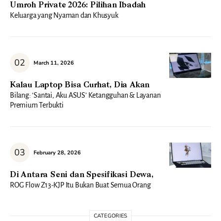
Umroh Private 2026: Pilihan Ibadah
Keluarga yang Nyaman dan Khusyuk
March 11, 2026
Kalau Laptop Bisa Curhat, Dia Akan
Bilang: ‘Santai, Aku ASUS’ Ketangguhan & Layanan
Premium Terbukti
February 28, 2026
Di Antara Seni dan Spesifikasi Dewa,
ROG Flow Z13-KJP Itu Bukan Buat Semua Orang
CATEGORIES