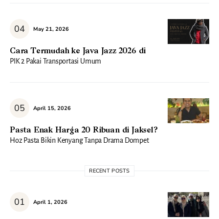
May 21, 2026
Cara Termudah ke Java Jazz 2026 di
PIK 2 Pakai Transportasi Umum
April 15, 2026
Pasta Enak Harga 20 Ribuan di Jaksel?
Hoz Pasta Bikin Kenyang Tanpa Drama Dompet
RECENT POSTS
April 1, 2026