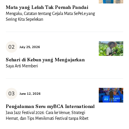
Mata yang Lelah Tak Pernah Pandai
Mengaku, Catatan tentang Gejala Mata SePeLe yang
Sering Kita Sepelekan
July 25, 2026
Sehari di Kebun yang Mengajarkan
Saya Arti Memberi
June 12, 2026
Pengalaman Seru myBCA International
Java Jazz Festival 2026: Cara ke Venue, Strategi
Hemat, dan Tips Menikmati Festival tanpa Ribet