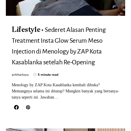
Sederet Alasan Penting
Lifestyle
Treatment Insta Glow Serum Meso
Injection di Menology by ZAP Kota
Kasablanka setelah Re-Opening
achihartoyo
5 minute read
Menology by ZAP Kota Kasablanka kembali dibuka?
Memangnya selama ini ditutup? Mungkin banyak yang bertanya-
tanya seperti ini. Jawaban…