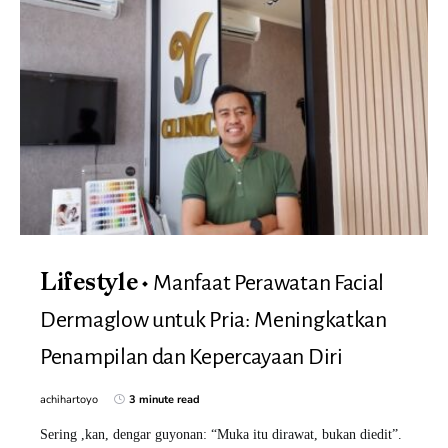
Manfaat Perawatan Facial
Lifestyle
Dermaglow untuk Pria: Meningkatkan
Penampilan dan Kepercayaan Diri
achihartoyo
3 minute read
Sering ,kan, dengar guyonan: “Muka itu dirawat, bukan diedit”.