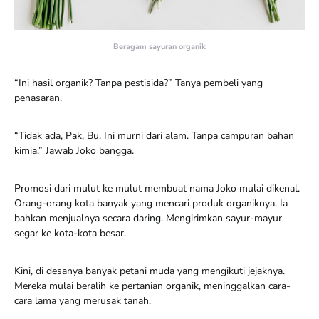
Beragam sayuran organik
“Ini hasil organik? Tanpa pestisida?” Tanya pembeli yang
penasaran.
“Tidak ada, Pak, Bu. Ini murni dari alam. Tanpa campuran bahan
kimia.” Jawab Joko bangga.
Promosi dari mulut ke mulut membuat nama Joko mulai dikenal.
Orang-orang kota banyak yang mencari produk organiknya. Ia
bahkan menjualnya secara daring. Mengirimkan sayur-mayur
segar ke kota-kota besar.
Kini, di desanya banyak petani muda yang mengikuti jejaknya.
Mereka mulai beralih ke pertanian organik, meninggalkan cara-
cara lama yang merusak tanah.