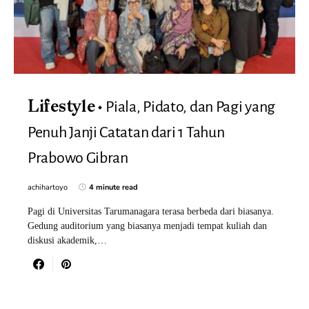
Piala, Pidato, dan Pagi yang
Lifestyle
Penuh Janji Catatan dari 1 Tahun
Prabowo Gibran
achihartoyo
4 minute read
Pagi di Universitas Tarumanagara terasa berbeda dari biasanya.
Gedung auditorium yang biasanya menjadi tempat kuliah dan
diskusi akademik,…