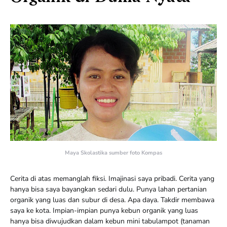
Maya Skolastika sumber foto Kompas
Cerita di atas memanglah fiksi. Imajinasi saya pribadi. Cerita yang
hanya bisa saya bayangkan sedari dulu. Punya lahan pertanian
organik yang luas dan subur di desa. Apa daya. Takdir membawa
saya ke kota. Impian-impian punya kebun organik yang luas
hanya bisa diwujudkan dalam kebun mini tabulampot (tanaman