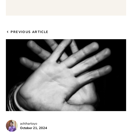
PREVIOUS ARTICLE
achihartoyo
October 21, 2024