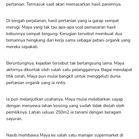
pertanian. Termasuk saat akan memasarkan hasil panennya.
Di tengah perjalanan, hasil pertanian yang ia garap sempat
merugi. Maya yang tak tau apa-apa soal pemasaran hasil
kebunnya sempat bingung. Kerugian tersebut membuat dua
temannya hengkang dari kerja sama sebagai petani organik yang
mereka sepakati.
Beruntungnya, kejadian tersebut tak berlangsung lama. Maya
akhirnya dikontak oleh salah satu pelanggannya. Bagai mendapat
titik cerah, Maya pun mulai bangkit untuk menggeluti dunia
pertanian organik yang ia rintis.
Ia pun melanjutkan usahanya. Maya mulai melebarkan sayap
dengan menyewa lahan kosong yang sudah tidak diolah oleh
pemiliknya. Lahan seluas 250m2 ia tanami dengan beragam
sayuran.
Nasib membawa Maya ke salah satu manajer supermarket di