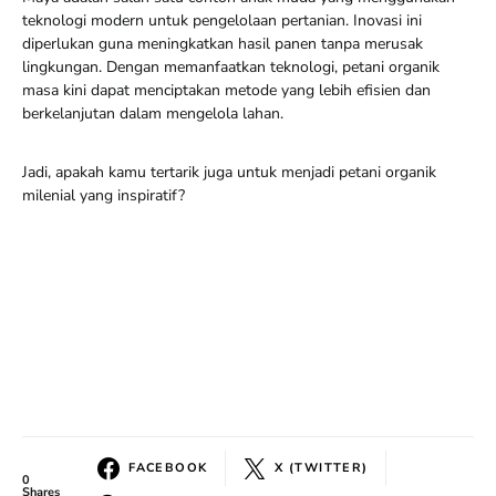
teknologi modern untuk pengelolaan pertanian. Inovasi ini
diperlukan guna meningkatkan hasil panen tanpa merusak
lingkungan. Dengan memanfaatkan teknologi, petani organik
masa kini dapat menciptakan metode yang lebih efisien dan
berkelanjutan dalam mengelola lahan.
Jadi, apakah kamu tertarik juga untuk menjadi petani organik
milenial yang inspiratif?
FACEBOOK
X (TWITTER)
0
Shares