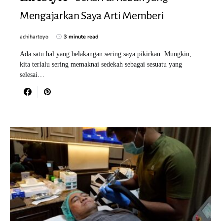
Mengajarkan Saya Arti Memberi
achihartoyo
3 minute read
Ada satu hal yang belakangan sering saya pikirkan. Mungkin,
kita terlalu sering memaknai sedekah sebagai sesuatu yang
selesai…