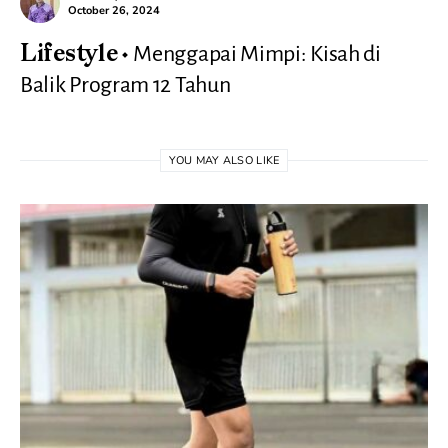
October 26, 2024
Menggapai Mimpi: Kisah di
Lifestyle
Balik Program 12 Tahun
YOU MAY ALSO LIKE