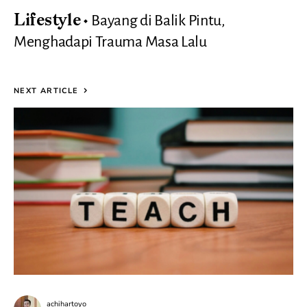
Bayang di Balik Pintu,
Lifestyle
Menghadapi Trauma Masa Lalu
NEXT ARTICLE
achihartoyo