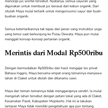
mencicipi jus wortel tersebut. Nyatanya, semua sayuran yang
digunakan untuk membuat jus berasal dari kebun organik. Dari
situlah Maya mulai tertarik untuk mengonsumsi sayur dan buah-
buahan organik.
Semua ketertarikannya tak lepas dari peran sang instruktur yoga
yang temui saat berkunjung ke Pulau Dewata. Maya pun mulai
menggali konsep-konsep pertanian organik.
Merintis dari Modal Rp500ribu
Dengan bermodalkan Rp500ribu dari hasil mengajar les privat
Bahasa Inggris, Maya bersama empat orang temannya menyewa
lahan di Claket untuk diolah dan ditanamu sawi.
Maya dan teman-temannya tidak menggarapnya sendiri. Ia mulai
mengolah lahan tersebut dengan petani lokal yang ada di Claket,
Kecamatan Pacet, Kabupaten Mojokerto. Hal ini ia lakukan
lantaran Maya tidak memiliki pengetahuan apa pun tentang