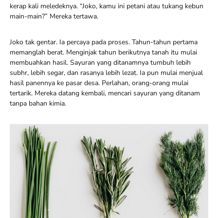
kerap kali meledeknya. “Joko, kamu ini petani atau tukang kebun
main-main?” Mereka tertawa.
Joko tak gentar. Ia percaya pada proses. Tahun-tahun pertama
memanglah berat. Menginjak tahun berikutnya tanah itu mulai
membuahkan hasil. Sayuran yang ditanamnya tumbuh lebih
subhr, lebih segar, dan rasanya lebih lezat. Ia pun mulai menjual
hasil panennya ke pasar desa. Perlahan, orang-orang mulai
tertarik. Mereka datang kembali, mencari sayuran yang ditanam
tanpa bahan kimia.