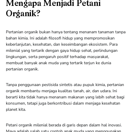
Mengapa Menjadi Petani
Organik?
Pertanian organik bukan hanya tentang menanam tanaman tanpa
bahan kimia. Ini adalah filosofi hidup yang mempromosikan
keberlanjutan, kesehatan, dan keseimbangan ekosistem. Para
milenial yang tertarik dengan gaya hidup sehat, perlindungan
lingkungan, serta pengaruh positif terhadap masyarakat,
membuat banyak anak muda yang tertarik terjun ke dunia
pertanian organik.
Tanpa penggunaan pestisida sintetis atau pupuk kimia, pertanian
organik membantu menjaga kualitas tanah, air, dan udara. Ini
berarti kita tidak hanya menanam makanan yang lebih sehat bagi
konsumen, tetapi juga berkontribusi dalam menjaga kesehatan
planet kita.
Petani organik milenial berada di garis depan dalam hal inovasi.
Maya adalah salah satu contoh anak muda yang menggunakan