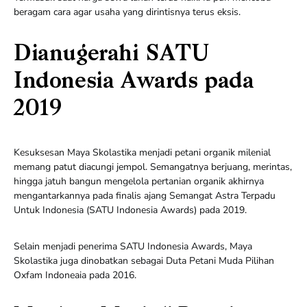
beragam cara agar usaha yang dirintisnya terus eksis.
Dianugerahi SATU
Indonesia Awards pada
2019
Kesuksesan Maya Skolastika menjadi petani organik milenial
memang patut diacungi jempol. Semangatnya berjuang, merintas,
hingga jatuh bangun mengelola pertanian organik akhirnya
mengantarkannya pada finalis ajang Semangat Astra Terpadu
Untuk Indonesia (SATU Indonesia Awards) pada 2019.
Selain menjadi penerima SATU Indonesia Awards, Maya
Skolastika juga dinobatkan sebagai Duta Petani Muda Pilihan
Oxfam Indoneaia pada 2016.