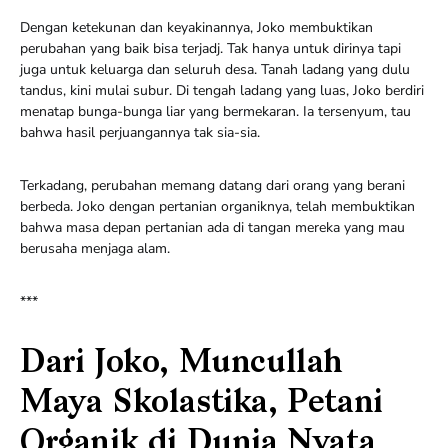
Dengan ketekunan dan keyakinannya, Joko membuktikan
perubahan yang baik bisa terjadj. Tak hanya untuk dirinya tapi
juga untuk keluarga dan seluruh desa. Tanah ladang yang dulu
tandus, kini mulai subur. Di tengah ladang yang luas, Joko berdiri
menatap bunga-bunga liar yang bermekaran. Ia tersenyum, tau
bahwa hasil perjuangannya tak sia-sia.
Terkadang, perubahan memang datang dari orang yang berani
berbeda. Joko dengan pertanian organiknya, telah membuktikan
bahwa masa depan pertanian ada di tangan mereka yang mau
berusaha menjaga alam.
***
Dari Joko, Muncullah
Maya Skolastika, Petani
Organik di Dunia Nyata