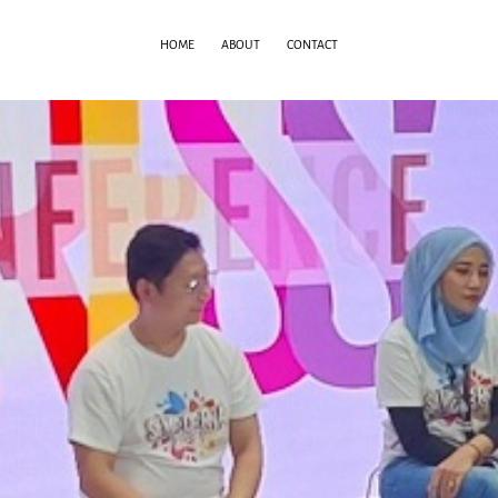
HOME
ABOUT
CONTACT