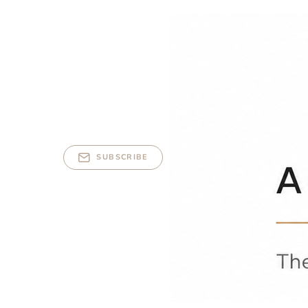
SUBSCRIBE