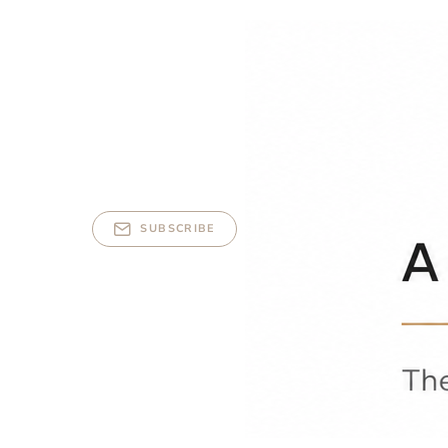
SUBSCRIBE