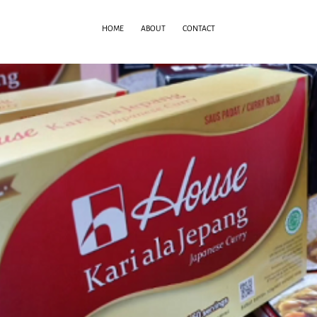
HOME
ABOUT
CONTACT