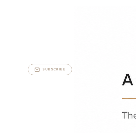
SUBSCRIBE