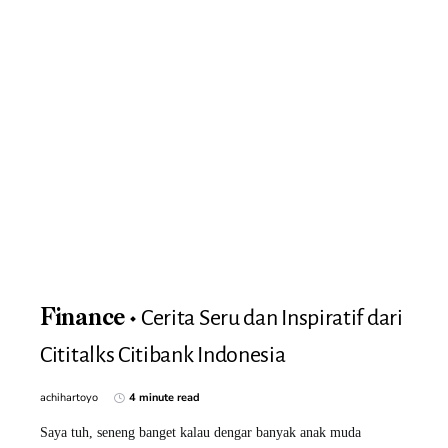
Cerita Seru dan Inspiratif dari
Finance
Cititalks Citibank Indonesia
achihartoyo
4 minute read
Saya tuh, seneng banget kalau dengar banyak anak muda