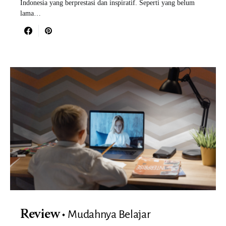
Indonesia yang berprestasi dan inspiratif. Seperti yang belum
lama…
Mudahnya Belajar
Review