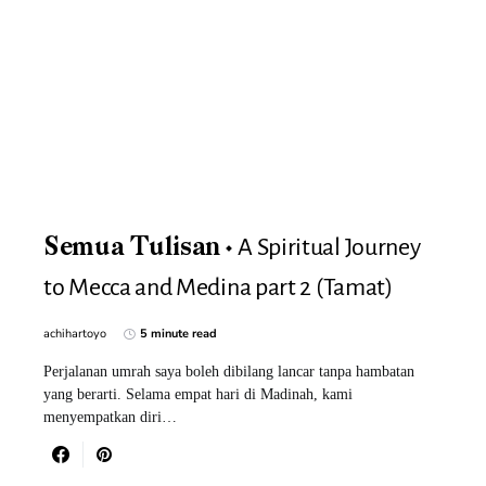
A Spiritual Journey
Semua Tulisan
to Mecca and Medina part 2 (Tamat)
achihartoyo
5 minute read
Perjalanan umrah saya boleh dibilang lancar tanpa hambatan
yang berarti. Selama empat hari di Madinah, kami
menyempatkan diri…