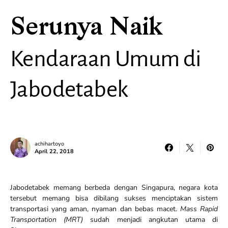
Serunya Naik
Kendaraan Umum di
Jabodetabek
achihartoyo
April 22, 2018
Jabodetabek memang berbeda dengan Singapura, negara kota
tersebut memang bisa dibilang sukses menciptakan sistem
transportasi yang aman, nyaman dan bebas macet.
Mass Rapid
Transportation (MRT)
sudah menjadi angkutan utama di