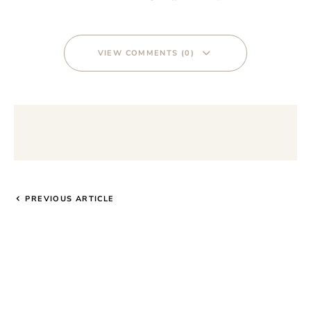
VIEW COMMENTS (0)
PREVIOUS ARTICLE