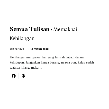
Memaknai
Semua Tulisan
Kehilangan
achihartoyo
3 minute read
Kehilangan merupakan hal yang lumrah terjadi dalam
kehidupan. Jangankan hanya barang, nyawa pun, kalau sudah
saatnya hilang, maka…