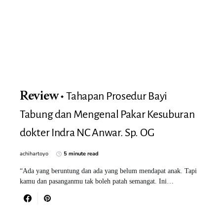
Tahapan Prosedur Bayi
Review
Tabung dan Mengenal Pakar Kesuburan
dokter Indra NC Anwar. Sp. OG
achihartoyo
5 minute read
“Ada yang beruntung dan ada yang belum mendapat anak. Tapi
kamu dan pasanganmu tak boleh patah semangat. Ini…