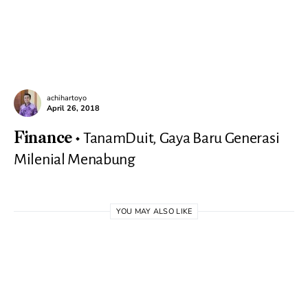
achihartoyo
April 26, 2018
TanamDuit, Gaya Baru Generasi
Finance
Milenial Menabung
YOU MAY ALSO LIKE