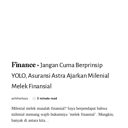
Jangan Cuma Berprinsip
Finance
YOLO, Asuransi Astra Ajarkan Milenial
Melek Finansial
achihartoyo
3 minute read
Milenial melek masalah finansial? Saya berpendapat bahwa
milenial memang wajib hukumnya ‘melek finansial’. Mungkin,
banyak di antara kita…