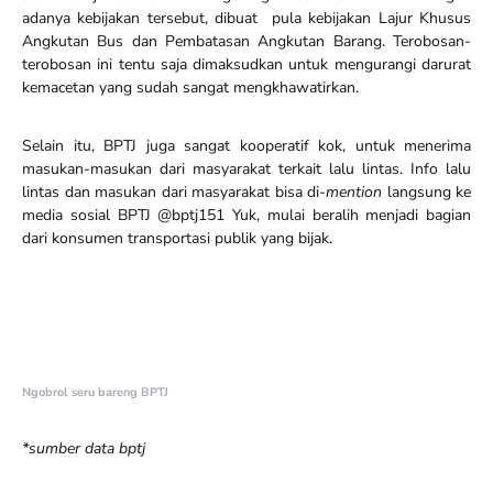
adanya kebijakan tersebut, dibuat pula kebijakan Lajur Khusus
Angkutan Bus dan Pembatasan Angkutan Barang. Terobosan-
terobosan ini tentu saja dimaksudkan untuk mengurangi darurat
kemacetan yang sudah sangat mengkhawatirkan.
Selain itu, BPTJ juga sangat kooperatif kok, untuk menerima
masukan-masukan dari masyarakat terkait lalu lintas. Info lalu
lintas dan masukan dari masyarakat bisa di-
mention
langsung ke
media sosial BPTJ @bptj151 Yuk, mulai beralih menjadi bagian
dari konsumen transportasi publik yang bijak.
Ngobrol seru bareng BPTJ
*sumber data bptj