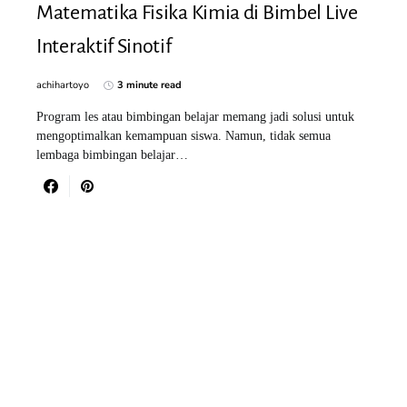
Matematika Fisika Kimia di Bimbel Live
Interaktif Sinotif
achihartoyo
3 minute read
Program les atau bimbingan belajar memang jadi solusi untuk
mengoptimalkan kemampuan siswa. Namun, tidak semua
lembaga bimbingan belajar…