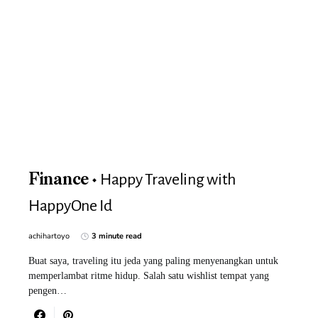
Happy Traveling with
Finance
HappyOne Id
achihartoyo
3 minute read
Buat saya, traveling itu jeda yang paling menyenangkan untuk
memperlambat ritme hidup. Salah satu wishlist tempat yang
pengen…