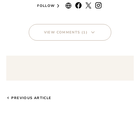
FOLLOW
VIEW COMMENTS (1)
PREVIOUS ARTICLE