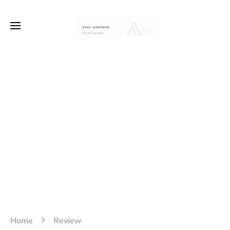
Home
Review