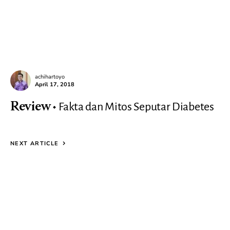
achihartoyo
April 17, 2018
Fakta dan Mitos Seputar Diabetes
Review
NEXT ARTICLE