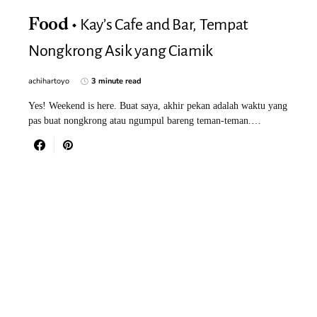
Kay’s Cafe and Bar, Tempat
Food
Nongkrong Asik yang Ciamik
achihartoyo
3 minute read
Yes! Weekend is here. Buat saya, akhir pekan adalah waktu yang
pas buat nongkrong atau ngumpul bareng teman-teman.…