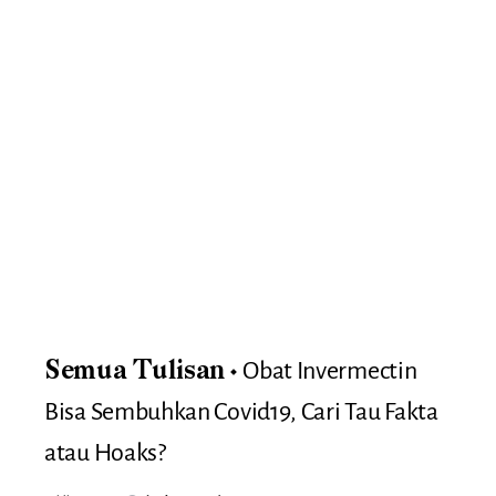
Obat Invermectin
Semua Tulisan
Bisa Sembuhkan Covid19, Cari Tau Fakta
atau Hoaks?